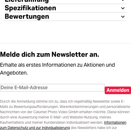
Spezifikationen
Bewertungen
Melde dich zum Newsletter an.
Erhalte als erstes Informationen zu Aktionen und
Angeboten.
Anmelden
Durch die Anmeldung stimme ich zu, dass ich regelmäßig Newsletter sowie E-
Mails zu Bewertungsaufforderungen, Warenkorberinnerungen und personalisierte
Nachrichten von der Calumet Photo Video GmbH erhalten möchte. Diese können
durch eine Auswertung meiner E-Mail- und Website-Nutzung, meines
Kaufverhaltens und meiner Kundendaten individualisiert werden.
Informationen
zum Datenschutz und zur Individualisierung
des Newsletters habe ich zur