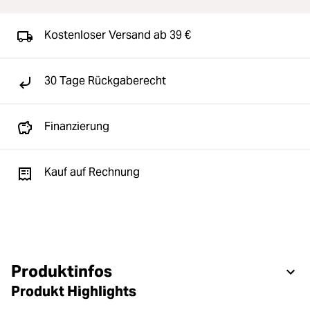
Kostenloser Versand ab 39 €
30 Tage Rückgaberecht
Finanzierung
Kauf auf Rechnung
Produktinfos
Produkt Highlights