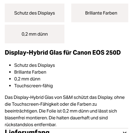
Schutz des Displays
Brilliante Farben
0,2 mm dünn
Display-Hybrid Glas für Canon EOS 250D
Schutz des Displays
Brilliante Farben
0,2 mm dünn
Touchscreen-fähig
Das Display-Hybrid Glas von S&M schützt das Display, ohne
die Touchscreen-Fähigkeit oder die Farben zu
beeinträchtigen. Die Folie ist 0,2 mm dünn und lässt sich
blasenfrei montieren. Die halten dauerhaft und sind
rückstandslos entfernbar.
Lieferumfang