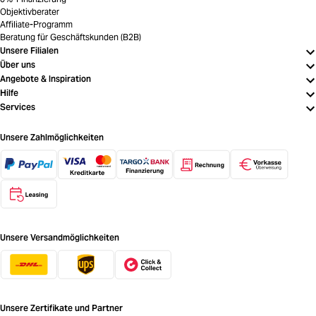
Objektivberater
Affiliate-Programm
Beratung für Geschäftskunden (B2B)
Unsere Filialen
Über uns
Angebote & Inspiration
Hilfe
Services
Unsere Zahlmöglichkeiten
Unsere Versandmöglichkeiten
Unsere Zertifikate und Partner