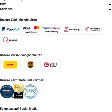
Hilfe
Services
Unsere Zahlmöglichkeiten
Unsere Versandmöglichkeiten
Unsere Zertifikate und Partner
Folge uns auf Social Media