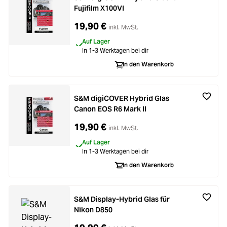
Fujifilm X100VI
19,90 €
inkl. MwSt.
Auf Lager
In 1-3 Werktagen bei dir
In den Warenkorb
S&M digiCOVER Hybrid Glas
Canon EOS R6 Mark II
19,90 €
inkl. MwSt.
Auf Lager
In 1-3 Werktagen bei dir
In den Warenkorb
S&M Display-Hybrid Glas für
Nikon D850