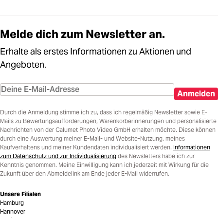
Melde dich zum Newsletter an.
Erhalte als erstes Informationen zu Aktionen und
Angeboten.
Anmelden
Durch die Anmeldung stimme ich zu, dass ich regelmäßig Newsletter sowie E-
Mails zu Bewertungsaufforderungen, Warenkorberinnerungen und personalisierte
Nachrichten von der Calumet Photo Video GmbH erhalten möchte. Diese können
durch eine Auswertung meiner E-Mail- und Website-Nutzung, meines
Kaufverhaltens und meiner Kundendaten individualisiert werden.
Informationen
zum Datenschutz und zur Individualisierung
des Newsletters habe ich zur
Kenntnis genommen. Meine Einwilligung kann ich jederzeit mit Wirkung für die
Zukunft über den Abmeldelink am Ende jeder E-Mail widerrufen.
Unsere Filialen
Hamburg
Hannover