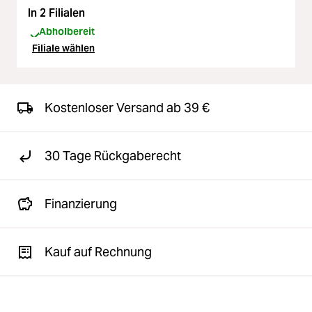
In 2 Filialen
Abholbereit
Filiale wählen
Kostenloser Versand ab 39 €
30 Tage Rückgaberecht
Finanzierung
Kauf auf Rechnung