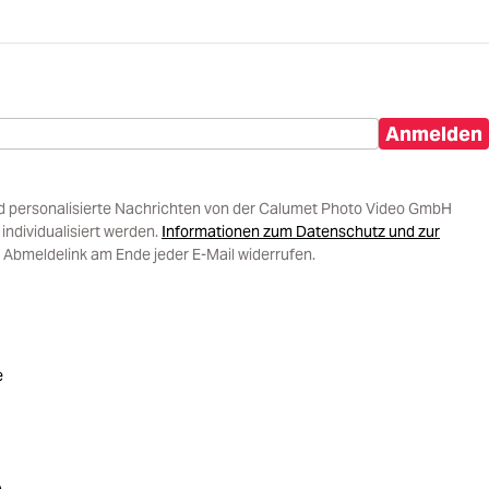
Anmelden
d personalisierte Nachrichten von der Calumet Photo Video GmbH
ndividualisiert werden.
Informationen zum Datenschutz und zur
 Abmeldelink am Ende jeder E-Mail widerrufen.
e