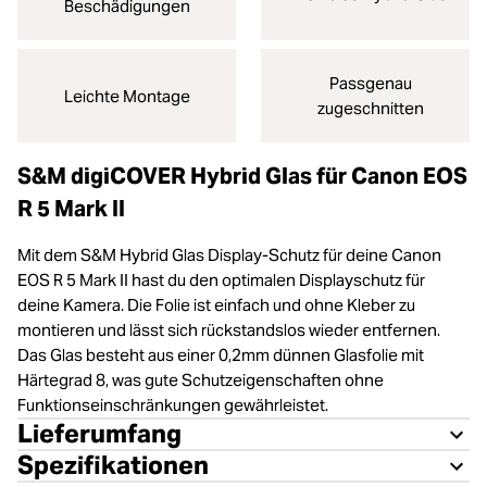
Beschädigungen
Passgenau
Leichte Montage
zugeschnitten
S&M digiCOVER Hybrid Glas für Canon EOS
R 5 Mark II
Mit dem S&M Hybrid Glas Display-Schutz für deine Canon
EOS R 5 Mark II hast du den optimalen Displayschutz für
deine Kamera. Die Folie ist einfach und ohne Kleber zu
montieren und lässt sich rückstandslos wieder entfernen.
Das Glas besteht aus einer 0,2mm dünnen Glasfolie mit
Härtegrad 8, was gute Schutzeigenschaften ohne
Funktionseinschränkungen gewährleistet.
Lieferumfang
Spezifikationen