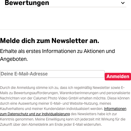
Bewertungen
Melde dich zum Newsletter an.
Erhalte als erstes Informationen zu Aktionen und
Angeboten.
Anmelden
Durch die Anmeldung stimme ich zu, dass ich regelmäßig Newsletter sowie E-
Mails zu Bewertungsaufforderungen, Warenkorberinnerungen und personalisierte
Nachrichten von der Calumet Photo Video GmbH erhalten möchte. Diese können
durch eine Auswertung meiner E-Mail- und Website-Nutzung, meines
Kaufverhaltens und meiner Kundendaten individualisiert werden.
Informationen
zum Datenschutz und zur Individualisierung
des Newsletters habe ich zur
Kenntnis genommen. Meine Einwilligung kann ich jederzeit mit Wirkung für die
Zukunft über den Abmeldelink am Ende jeder E-Mail widerrufen.