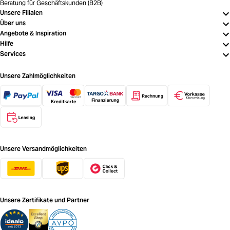
Beratung für Geschäftskunden (B2B)
Unsere Filialen
Über uns
Angebote & Inspiration
Hilfe
Services
Unsere Zahlmöglichkeiten
Unsere Versandmöglichkeiten
Unsere Zertifikate und Partner