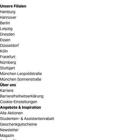
Unsere Filialen
Hamburg
Hannover
Berlin
Leipzig
Dresden
Essen
Düsseldorf
Köln
Frankfurt
Nürnberg
Stuttgart
München Leopoldstraße
München Sonnenstraße
Über uns
Karriere
Barrierefreiheitserklärung
Cookie-Einstellungen
Angebote & Inspiration
Alle Aktionen
Studenten- & Assistentenrabatt
Geschenkgutscheine
Newsletter
Magazin