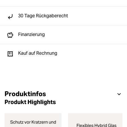
30 Tage Rückgaberecht
Finanzierung
Kauf auf Rechnung
Produktinfos
Produkt Highlights
Schutz vor Kratzern und
Flexibles Hybrid Glas