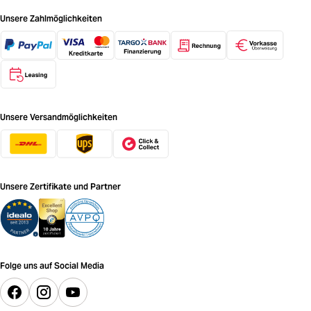
Unsere Zahlmöglichkeiten
Unsere Versandmöglichkeiten
Unsere Zertifikate und Partner
Folge uns auf Social Media