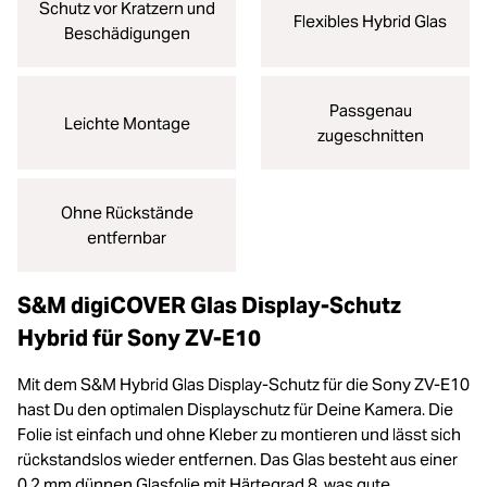
Schutz vor Kratzern und
Flexibles Hybrid Glas
Beschädigungen
Passgenau
Leichte Montage
zugeschnitten
Ohne Rückstände
entfernbar
S&M digiCOVER Glas Display-Schutz
Hybrid für Sony ZV-E10
Mit dem S&M Hybrid Glas Display-Schutz für die Sony ZV-E10
hast Du den optimalen Displayschutz für Deine Kamera. Die
Folie ist einfach und ohne Kleber zu montieren und lässt sich
rückstandslos wieder entfernen. Das Glas besteht aus einer
0,2 mm dünnen Glasfolie mit Härtegrad 8, was gute