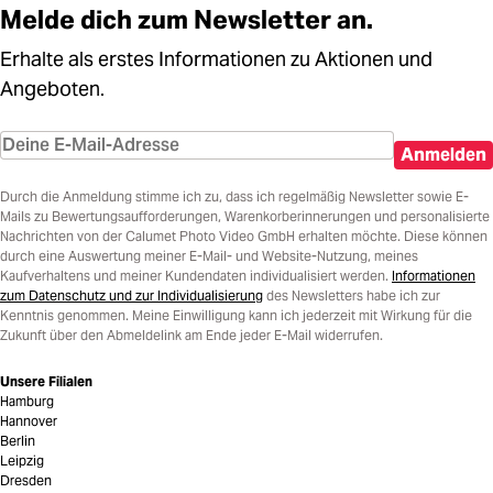
Melde dich zum Newsletter an.
Erhalte als erstes Informationen zu Aktionen und
Angeboten.
Anmelden
Durch die Anmeldung stimme ich zu, dass ich regelmäßig Newsletter sowie E-
Mails zu Bewertungsaufforderungen, Warenkorberinnerungen und personalisierte
Nachrichten von der Calumet Photo Video GmbH erhalten möchte. Diese können
durch eine Auswertung meiner E-Mail- und Website-Nutzung, meines
Kaufverhaltens und meiner Kundendaten individualisiert werden.
Informationen
zum Datenschutz und zur Individualisierung
des Newsletters habe ich zur
Kenntnis genommen. Meine Einwilligung kann ich jederzeit mit Wirkung für die
Zukunft über den Abmeldelink am Ende jeder E-Mail widerrufen.
Unsere Filialen
Hamburg
Hannover
Berlin
Leipzig
Dresden