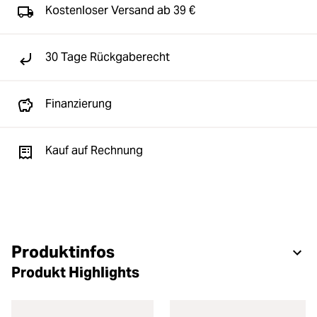
Kostenloser Versand ab 39 €
30 Tage Rückgaberecht
Finanzierung
Kauf auf Rechnung
Produktinfos
Produkt Highlights