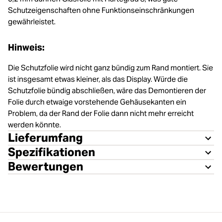
Schutzeigenschaften ohne Funktionseinschränkungen
gewährleistet.
Hinweis:
Die Schutzfolie wird nicht ganz bündig zum Rand montiert. Sie
ist insgesamt etwas kleiner, als das Display. Würde die
Schutzfolie bündig abschließen, wäre das Demontieren der
Folie durch etwaige vorstehende Gehäusekanten ein
Problem, da der Rand der Folie dann nicht mehr erreicht
werden könnte.
Lieferumfang
Spezifikationen
Bewertungen