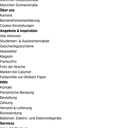
München Sonnenstraße
Über uns
Karriere
Barrierefreiheitserklärung
Cookie-Einstellungen
Angebote & Inspiration
Alle Aktionen
Studenten- & Assistentenrabatt
Geschenkgutscheine
Newsletter
Magazin
PerfectPic
Foto der Woche
Marken bei Calumet
Farbprofile von Brilliant Paper
Hilfe
Kontakt
Persönliche Beratung
Bestellung
Zahlung
Versand & Lieferung
Rücksendung
Batterien, Elektro- und Elektronikgeräte
Services