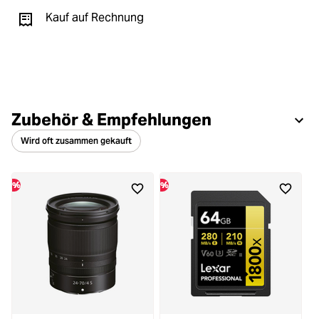
Kauf auf Rechnung
Zubehör & Empfehlungen
Wird oft zusammen gekauft
%
%
%