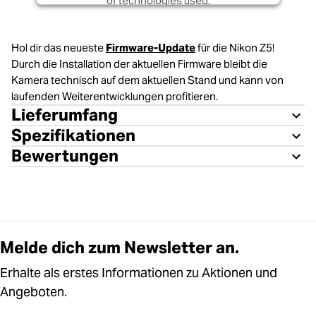
of technologies used.
Powered by
Usercentrics Consent
Management Platform
Hol dir das neueste
Firmware-Update
für die Nikon Z5!
Durch die Installation der aktuellen Firmware bleibt die
Kamera technisch auf dem aktuellen Stand und kann von
laufenden Weiterentwicklungen profitieren.
Lieferumfang
Spezifikationen
Bewertungen
Melde dich zum Newsletter an.
Erhalte als erstes Informationen zu Aktionen und
Angeboten.