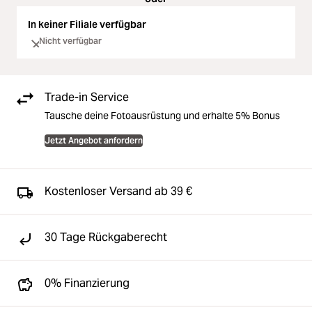
In keiner Filiale verfügbar
Nicht verfügbar
Trade-in Service
Tausche deine Fotoausrüstung und erhalte 5% Bonus
Jetzt Angebot anfordern
Kostenloser Versand ab 39 €
30 Tage Rückgaberecht
0% Finanzierung