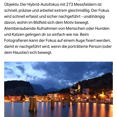
Objektiv. Der Hybrid-Autofokus mit 273 Messfeldern ist
schnell, präzise und arbeitet extrem gleichmäßig. Der Fokus
wird schnell erfasst und sicher nachgeführt - unabhängig
davon, wohin im Bildfeld sich dein Motiv bewegt.
Atemberaubende Aufnahmen von Menschen oder Hunden
und Katzen gelingen dir so einfach wie nie. Beim
Fotografieren kann der Fokus auf einem Auge fixiert werden,
damit er nachgeführt wird, wenn die porträtierte Person (oder
dein Haustier) sich bewegt.