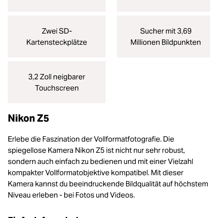
Zwei SD-
Sucher mit 3,69
Kartensteckplätze
Millionen Bildpunkten
3,2 Zoll neigbarer
Touchscreen
Nikon Z5
Erlebe die Faszination der Vollformatfotografie. Die
spiegellose Kamera Nikon Z5 ist nicht nur sehr robust,
sondern auch einfach zu bedienen und mit einer Vielzahl
kompakter Vollformatobjektive kompatibel. Mit dieser
Kamera kannst du beeindruckende Bildqualität auf höchstem
Niveau erleben - bei Fotos und Videos.