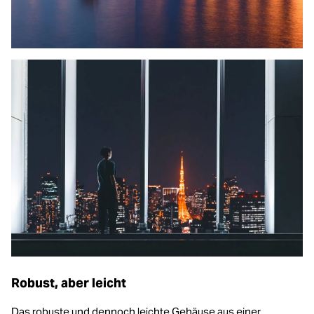
Robust, aber leicht
Das robuste und dennoch leichte Gehäuse aus einer