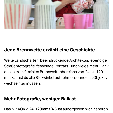
Jede Brennweite erzählt eine Geschichte
Weite Landschaften, beeindruckende Architektur, lebendige
Straßenfotografie, fesselnde Porträts - und vieles mehr. Dank
des extrem flexiblen Brennweitenbereichs von 24 bis 120
mm kannst du alle Blickwinkel aufnehmen, ohne das Objektiv
wechseln zu müssen.
Mehr Fotografie, weniger Ballast
Das NIKKOR Z 24-120mm f/4 S ist außergewöhnlich handlich