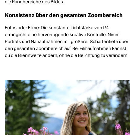
die Randbereiche des Bildes.
Konsistenz über den gesamten Zoombereich
Fotos oder Filme: Die konstante Lichtstärke von f/4
ermöglicht eine hervorragende kreative Kontrolle. Nimm
Porträts und Nahaufnahmen mit größerer Schärfentiefe über
den gesamten Zoombereich auf. Bei Filmaufnahmen kannst
du die Brennweite ändern, ohne die Belichtung zu verändern.