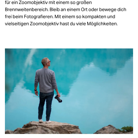
für ein Zoomobjektiv mit einem so großen
Brennweitenbereich. Bleib an einem Ort oder bewege dich
frei beim Fotografieren. Mit einem so kompakten und
vielseitigen Zoomobjektiv hast du viele Möglichkeiten.