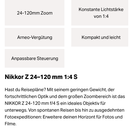
Konstante Lichtstärke
24-120mm Zoom
von 1:4
Arneo-Vergütung
Kompakt und leicht
Anpassbare Steuerung
Nikkor Z 24–120 mm 1:4 S
Hast du Reisepläne? Mit seinem geringen Gewicht, der
fortschrittlichen Optik und dem großen Zoombereich ist das
NIKKOR Z 24-120 mm f/4 S ein ideales Objektiv für
unterwegs. Von spontanen Reisen bis hin zu ausgedehnten
Fotoexpeditionen: Erweitere deinen Horizont für Fotos und
Filme.