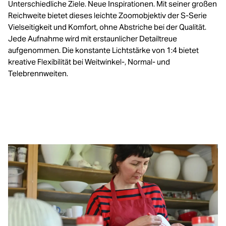
Unterschiedliche Ziele. Neue Inspirationen. Mit seiner großen
Reichweite bietet dieses leichte Zoomobjektiv der S-Serie
Vielseitigkeit und Komfort, ohne Abstriche bei der Qualität.
Jede Aufnahme wird mit erstaunlicher Detailtreue
aufgenommen. Die konstante Lichtstärke von 1:4 bietet
kreative Flexibilität bei Weitwinkel-, Normal- und
Telebrennweiten.