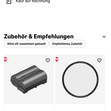
Kauf auf Rechnung
Zubehör & Empfehlungen
Wird oft zusammen gekauft
Empfohlenes Zubehör
%
%