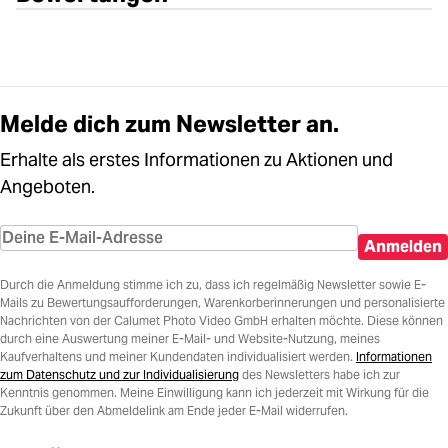
Melde dich zum Newsletter an.
Erhalte als erstes Informationen zu Aktionen und
Angeboten.
Anmelden
Durch die Anmeldung stimme ich zu, dass ich regelmäßig Newsletter sowie E-
Mails zu Bewertungsaufforderungen, Warenkorberinnerungen und personalisierte
Nachrichten von der Calumet Photo Video GmbH erhalten möchte. Diese können
durch eine Auswertung meiner E-Mail- und Website-Nutzung, meines
Kaufverhaltens und meiner Kundendaten individualisiert werden.
Informationen
zum Datenschutz und zur Individualisierung
des Newsletters habe ich zur
Kenntnis genommen. Meine Einwilligung kann ich jederzeit mit Wirkung für die
Zukunft über den Abmeldelink am Ende jeder E-Mail widerrufen.