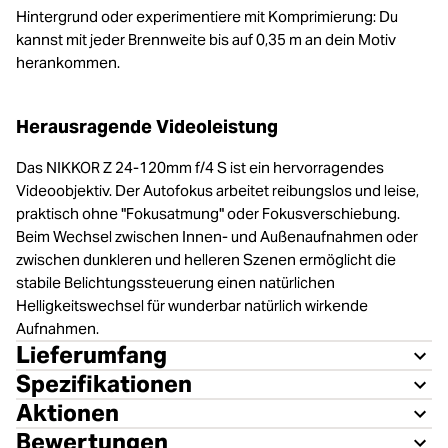
Hintergrund oder experimentiere mit Komprimierung: Du
kannst mit jeder Brennweite bis auf 0,35 m an dein Motiv
herankommen.
Herausragende Videoleistung
Das NIKKOR Z 24-120mm f/4 S ist ein hervorragendes
Videoobjektiv. Der Autofokus arbeitet reibungslos und leise,
praktisch ohne "Fokusatmung" oder Fokusverschiebung.
Beim Wechsel zwischen Innen- und Außenaufnahmen oder
zwischen dunkleren und helleren Szenen ermöglicht die
stabile Belichtungssteuerung einen natürlichen
Helligkeitswechsel für wunderbar natürlich wirkende
Aufnahmen.
Lieferumfang
Spezifikationen
Aktionen
Bewertungen