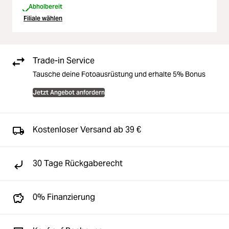
Abholbereit
Filiale wählen
Trade-in Service
Tausche deine Fotoausrüstung und erhalte 5% Bonus
Jetzt Angebot anfordern
Kostenloser Versand ab 39 €
30 Tage Rückgaberecht
0% Finanzierung