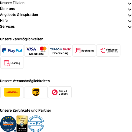
Unsere Filialen
Über uns
Angebote & Inspiration
Hilfe
Services
Unsere Zahlmöglichkeiten
Unsere Versandmöglichkeiten
Unsere Zertifikate und Partner