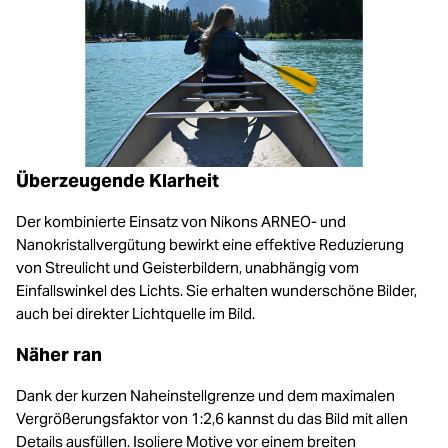
Überzeugende Klarheit
Der kombinierte Einsatz von Nikons ARNEO- und
Nanokristallvergütung bewirkt eine effektive Reduzierung
von Streulicht und Geisterbildern, unabhängig vom
Einfallswinkel des Lichts. Sie erhalten wunderschöne Bilder,
auch bei direkter Lichtquelle im Bild.
Näher ran
Dank der kurzen Naheinstellgrenze und dem maximalen
Vergrößerungsfaktor von 1:2,6 kannst du das Bild mit allen
Details ausfüllen. Isoliere Motive vor einem breiten