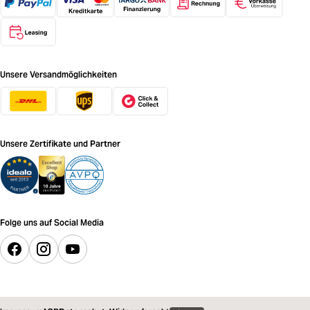
Unsere Versandmöglichkeiten
Unsere Zertifikate und Partner
Folge uns auf Social Media