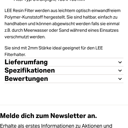
LEE Resin Filter werden aus leichtem optisch einwandfreiem
Polymer-Kunststoff hergestellt. Sie sind haltbar, einfach zu
handhaben und können abgewischt werden falls sie einmal
z.B. durch Meerwasser oder Sand während eines Einsatzes
verschmutzt werden.
Sie sind mit 2mm Stärke ideal geeignet für den LEE
Filterhalter.
Lieferumfang
Spezifikationen
Bewertungen
Melde dich zum Newsletter an.
Erhalte als erstes Informationen zu Aktionen und