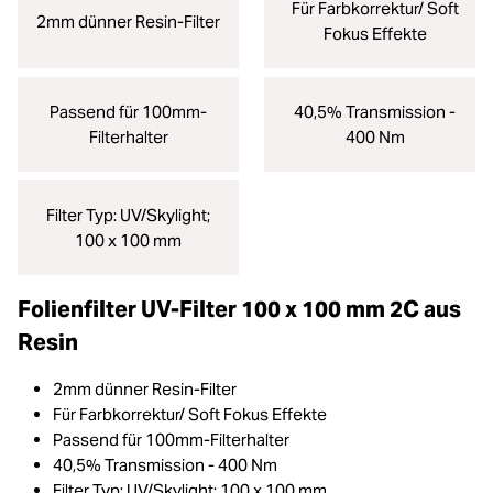
Für Farbkorrektur/ Soft
2mm dünner Resin-Filter
Fokus Effekte
Passend für 100mm-
40,5% Transmission -
Filterhalter
400 Nm
Filter Typ: UV/Skylight;
100 x 100 mm
Folienfilter UV-Filter 100 x 100 mm 2C aus
Resin
2mm dünner Resin-Filter
Für Farbkorrektur/ Soft Fokus Effekte
Passend für 100mm-Filterhalter
40,5% Transmission - 400 Nm
Filter Typ: UV/Skylight; 100 x 100 mm