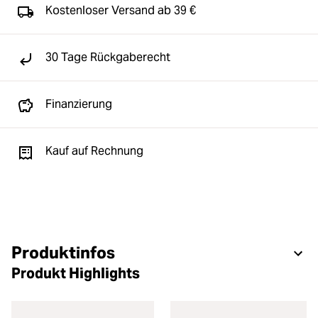
Kostenloser Versand ab 39 €
30 Tage Rückgaberecht
Finanzierung
Kauf auf Rechnung
Produktinfos
Produkt Highlights