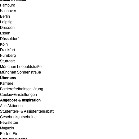
Hamburg
Hannover
Berlin
Leipzig
Dresden
Essen
Düsseldorf
Köln
Frankfurt
Nürnberg
Stuttgart
München Leopoldstraße
München Sonnenstraße
Über uns
Karriere
Barrierefreiheitserklärung
Cookie-Einstellungen
Angebote & Inspiration
Alle Aktionen
Studenten- & Assistentenrabatt
Geschenkgutscheine
Newsletter
Magazin
PerfectPic