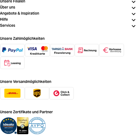
Unsere Filialen
Über uns
Angebote & Inspiration
Hilfe
Services
Unsere Zahlmöglichkeiten
Unsere Versandmöglichkeiten
Unsere Zertifikate und Partner