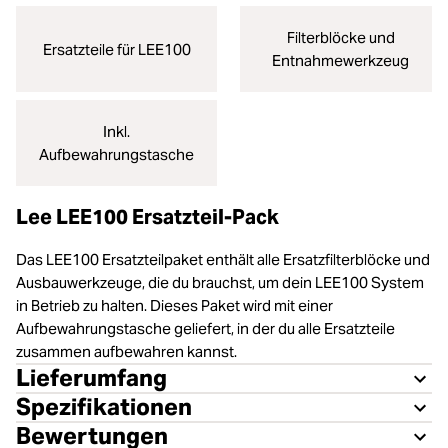
Filterblöcke und
Ersatzteile für LEE100
Entnahmewerkzeug
Inkl.
Aufbewahrungstasche
Lee LEE100 Ersatzteil-Pack
Das LEE100 Ersatzteilpaket enthält alle Ersatzfilterblöcke und
Ausbauwerkzeuge, die du brauchst, um dein LEE100 System
in Betrieb zu halten. Dieses Paket wird mit einer
Aufbewahrungstasche geliefert, in der du alle Ersatzteile
zusammen aufbewahren kannst.
Lieferumfang
Spezifikationen
Bewertungen