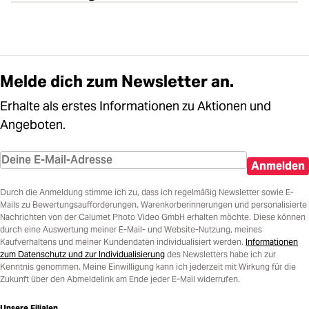
Melde dich zum Newsletter an.
Erhalte als erstes Informationen zu Aktionen und
Angeboten.
Anmelden
Durch die Anmeldung stimme ich zu, dass ich regelmäßig Newsletter sowie E-
Mails zu Bewertungsaufforderungen, Warenkorberinnerungen und personalisierte
Nachrichten von der Calumet Photo Video GmbH erhalten möchte. Diese können
durch eine Auswertung meiner E-Mail- und Website-Nutzung, meines
Kaufverhaltens und meiner Kundendaten individualisiert werden.
Informationen
zum Datenschutz und zur Individualisierung
des Newsletters habe ich zur
Kenntnis genommen. Meine Einwilligung kann ich jederzeit mit Wirkung für die
Zukunft über den Abmeldelink am Ende jeder E-Mail widerrufen.
Unsere Filialen