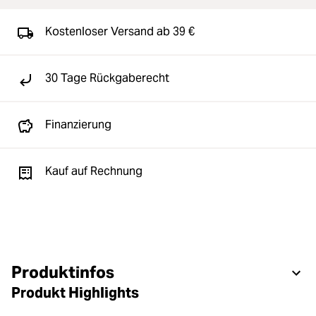
Kostenloser Versand ab 39 €
30 Tage Rückgaberecht
Finanzierung
Kauf auf Rechnung
Produktinfos
Produkt Highlights