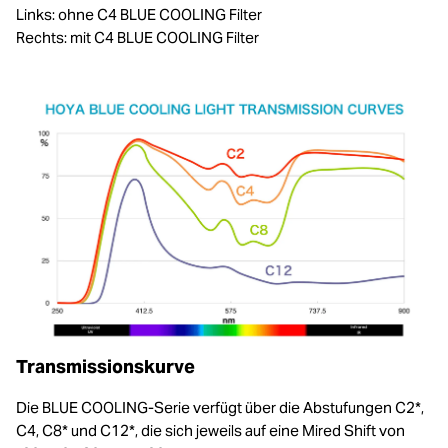
Links: ohne C4 BLUE COOLING Filter
Rechts: mit C4 BLUE COOLING Filter
Transmissionskurve
Die BLUE COOLING-Serie verfügt über die Abstufungen C2*,
C4, C8* und C12*, die sich jeweils auf eine Mired Shift von