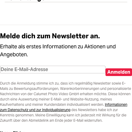
Melde dich zum Newsletter an.
Erhalte als erstes Informationen zu Aktionen und
Angeboten.
Anmelden
Durch die Anmeldung stimme ich zu, dass ich regelmäßig Newsletter sowie E-
Mails zu Bewertungsaufforderungen, Warenkorberinnerungen und personalisierte
Nachrichten von der Calumet Photo Video GmbH erhalten möchte. Diese können
durch eine Auswertung meiner E-Mail- und Website-Nutzung, meines
Kaufverhaltens und meiner Kundendaten individualisiert werden.
Informationen
zum Datenschutz und zur Individualisierung
des Newsletters habe ich zur
Kenntnis genommen. Meine Einwilligung kann ich jederzeit mit Wirkung für die
Zukunft über den Abmeldelink am Ende jeder E-Mail widerrufen.