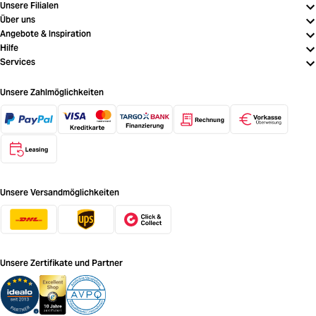
Unsere Filialen
Über uns
Angebote & Inspiration
Hilfe
Services
Unsere Zahlmöglichkeiten
Unsere Versandmöglichkeiten
Unsere Zertifikate und Partner