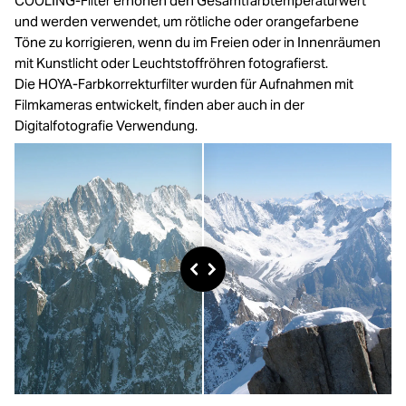
COOLING-Filter erhöhen den Gesamtfarbtemperaturwert
und werden verwendet, um rötliche oder orangefarbene
Töne zu korrigieren, wenn du im Freien oder in Innenräumen
mit Kunstlicht oder Leuchtstoffröhren fotografierst.
Die HOYA-Farbkorrekturfilter wurden für Aufnahmen mit
Filmkameras entwickelt, finden aber auch in der
Digitalfotografie Verwendung.