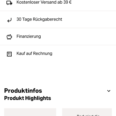
Kostenloser Versand ab 39 €
30 Tage Rückgaberecht
Finanzierung
Kauf auf Rechnung
Produktinfos
Produkt Highlights