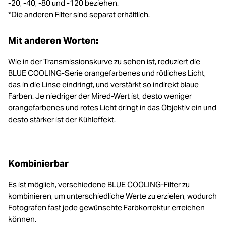
-20, -40, -80 und -120 beziehen.
*Die anderen Filter sind separat erhältlich.
Mit anderen Worten:
Wie in der Transmissionskurve zu sehen ist, reduziert die
BLUE COOLING-Serie orangefarbenes und rötliches Licht,
das in die Linse eindringt, und verstärkt so indirekt blaue
Farben. Je niedriger der Mired-Wert ist, desto weniger
orangefarbenes und rotes Licht dringt in das Objektiv ein und
desto stärker ist der Kühleffekt.
Kombinierbar
Es ist möglich, verschiedene BLUE COOLING-Filter zu
kombinieren, um unterschiedliche Werte zu erzielen, wodurch
Fotografen fast jede gewünschte Farbkorrektur erreichen
können.