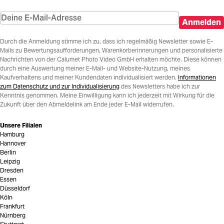
Anmelden
Durch die Anmeldung stimme ich zu, dass ich regelmäßig Newsletter sowie E-
Mails zu Bewertungsaufforderungen, Warenkorberinnerungen und personalisierte
Nachrichten von der Calumet Photo Video GmbH erhalten möchte. Diese können
durch eine Auswertung meiner E-Mail- und Website-Nutzung, meines
Kaufverhaltens und meiner Kundendaten individualisiert werden.
Informationen
zum Datenschutz und zur Individualisierung
des Newsletters habe ich zur
Kenntnis genommen. Meine Einwilligung kann ich jederzeit mit Wirkung für die
Zukunft über den Abmeldelink am Ende jeder E-Mail widerrufen.
Unsere Filialen
Hamburg
Hannover
Berlin
Leipzig
Dresden
Essen
Düsseldorf
Köln
Frankfurt
Nürnberg