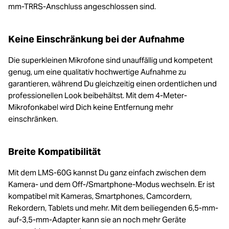
mm-TRRS-Anschluss angeschlossen sind.
Keine Einschränkung bei der Aufnahme
Die superkleinen Mikrofone sind unauffällig und kompetent
genug, um eine qualitativ hochwertige Aufnahme zu
garantieren, während Du gleichzeitig einen ordentlichen und
professionellen Look beibehältst. Mit dem 4-Meter-
Mikrofonkabel wird Dich keine Entfernung mehr
einschränken.
Breite Kompatibilität
Mit dem LMS-60G kannst Du ganz einfach zwischen dem
Kamera- und dem Off-/Smartphone-Modus wechseln. Er ist
kompatibel mit Kameras, Smartphones, Camcordern,
Rekordern, Tablets und mehr. Mit dem beiliegenden 6,5-mm-
auf-3,5-mm-Adapter kann sie an noch mehr Geräte