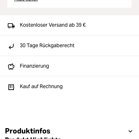
Kostenloser Versand ab 39 €
30 Tage Rückgaberecht
Finanzierung
Kauf auf Rechnung
Produktinfos