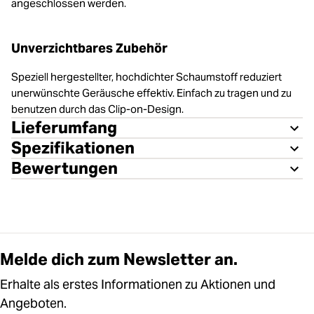
angeschlossen werden.
Unverzichtbares Zubehör
Speziell hergestellter, hochdichter Schaumstoff reduziert
unerwünschte Geräusche effektiv. Einfach zu tragen und zu
benutzen durch das Clip-on-Design.
Lieferumfang
Spezifikationen
Bewertungen
Melde dich zum Newsletter an.
Erhalte als erstes Informationen zu Aktionen und
Angeboten.