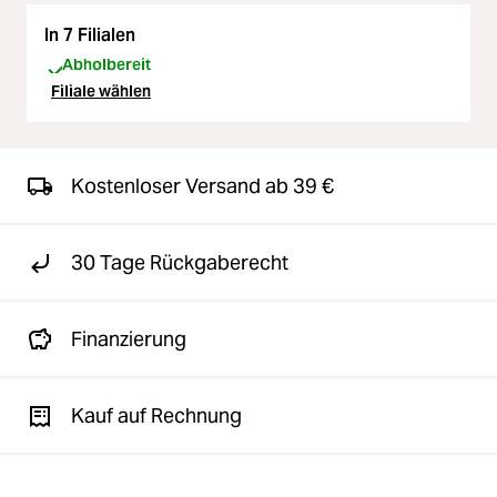
In 7 Filialen
Abholbereit
Filiale wählen
Kostenloser Versand ab 39 €
30 Tage Rückgaberecht
Finanzierung
Kauf auf Rechnung