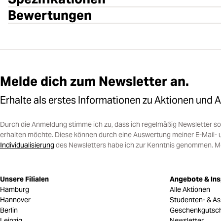
Bewertungen
Melde dich zum Newsletter an.
Erhalte als erstes Informationen zu Aktionen und 
Durch die Anmeldung stimme ich zu, dass ich regelmäßig Newsletter 
erhalten möchte. Diese können durch eine Auswertung meiner E-Mail- 
Individualisierung
des Newsletters habe ich zur Kenntnis genommen. Mein
Unsere Filialen
Angebote & Ins
Hamburg
Alle Aktionen
Hannover
Studenten- & As
Berlin
Geschenkgutsc
Leipzig
Newsletter