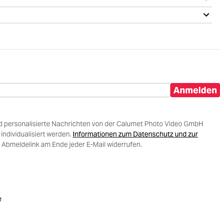
Anmelden
d personalisierte Nachrichten von der Calumet Photo Video GmbH
ndividualisiert werden.
Informationen zum Datenschutz und zur
 Abmeldelink am Ende jeder E-Mail widerrufen.
e