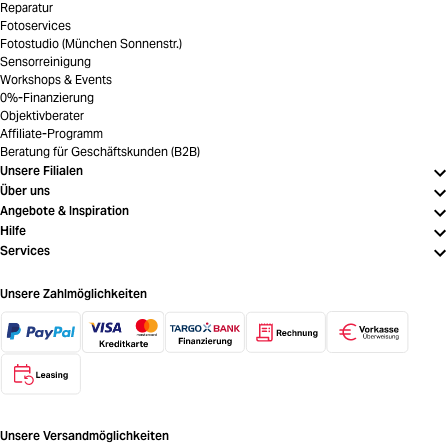
Reparatur
Fotoservices
Fotostudio (München Sonnenstr.)
Sensorreinigung
Workshops & Events
0%-Finanzierung
Objektivberater
Affiliate-Programm
Beratung für Geschäftskunden (B2B)
Unsere Filialen
Über uns
Angebote & Inspiration
Hilfe
Services
Unsere Zahlmöglichkeiten
Unsere Versandmöglichkeiten