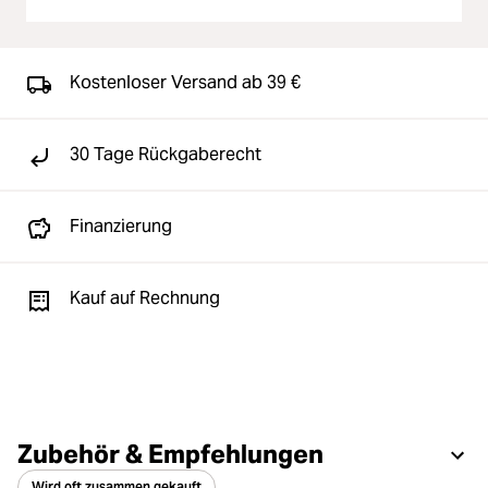
Kostenloser Versand ab 39 €
30 Tage Rückgaberecht
Finanzierung
Kauf auf Rechnung
Zubehör & Empfehlungen
Wird oft zusammen gekauft