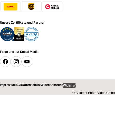
Unsere Zertifikate und Partner
Folge uns auf Social Media
Impressum
AGB
Datenschutz
Widerrufsrecht
Widerruf
© Calumet Photo Video GmbH