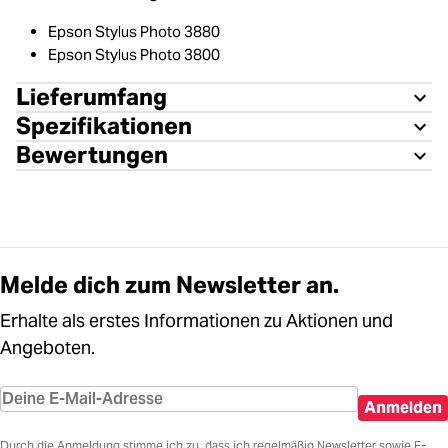
Epson Stylus Photo 3880
Epson Stylus Photo 3800
Lieferumfang
Spezifikationen
Bewertungen
Melde dich zum Newsletter an.
Erhalte als erstes Informationen zu Aktionen und
Angeboten.
Anmelden
Durch die Anmeldung stimme ich zu, dass ich regelmäßig Newsletter sowie E-