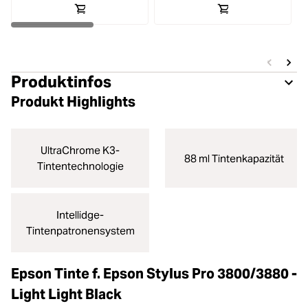
Produktinfos
Produkt Highlights
UltraChrome K3-
88 ml Tintenkapazität
Tintentechnologie
Intellidge-
Tintenpatronensystem
Epson Tinte f. Epson Stylus Pro 3800/3880 -
Light Light Black