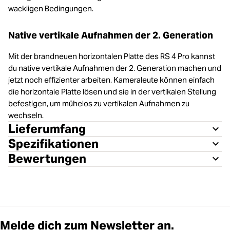
wackligen Bedingungen.
Native vertikale Aufnahmen der 2. Generation
Mit der brandneuen horizontalen Platte des RS 4 Pro kannst
du native vertikale Aufnahmen der 2. Generation machen und
jetzt noch effizienter arbeiten. Kameraleute können einfach
die horizontale Platte lösen und sie in der vertikalen Stellung
befestigen, um mühelos zu vertikalen Aufnahmen zu
wechseln.
Lieferumfang
Spezifikationen
Bewertungen
Melde dich zum Newsletter an.