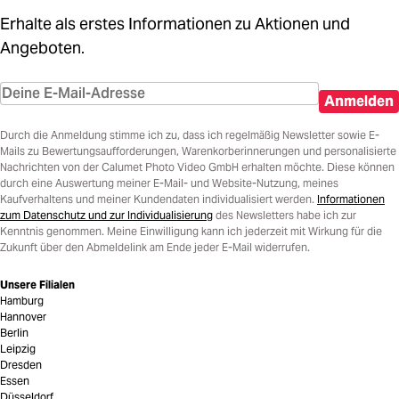
Erhalte als erstes Informationen zu Aktionen und
Angeboten.
Anmelden
Durch die Anmeldung stimme ich zu, dass ich regelmäßig Newsletter sowie E-
Mails zu Bewertungsaufforderungen, Warenkorberinnerungen und personalisierte
Nachrichten von der Calumet Photo Video GmbH erhalten möchte. Diese können
durch eine Auswertung meiner E-Mail- und Website-Nutzung, meines
Kaufverhaltens und meiner Kundendaten individualisiert werden.
Informationen
zum Datenschutz und zur Individualisierung
des Newsletters habe ich zur
Kenntnis genommen. Meine Einwilligung kann ich jederzeit mit Wirkung für die
Zukunft über den Abmeldelink am Ende jeder E-Mail widerrufen.
Unsere Filialen
Hamburg
Hannover
Berlin
Leipzig
Dresden
Essen
Düsseldorf