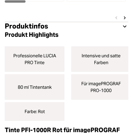
Produktinfos
Produkt Highlights
Professionelle LUCIA
Intensive und satte
PRO Tinte
Farben
Für imagePROGRAF
80 ml Tintentank
PRO-1000
Farbe: Rot
Tinte PFI-1000R Rot für imagePROGRAF