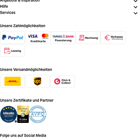
Angebote & Inspiration
Hilfe
Services
Unsere Zahlmöglichkeiten
Unsere Versandmöglichkeiten
Unsere Zertifikate und Partner
Folge uns auf Social Media