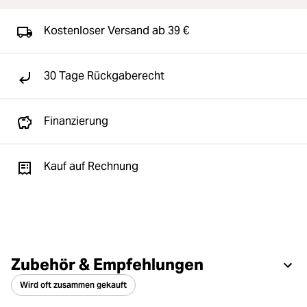
Kostenloser Versand ab 39 €
30 Tage Rückgaberecht
Finanzierung
Kauf auf Rechnung
Zubehör & Empfehlungen
Wird oft zusammen gekauft