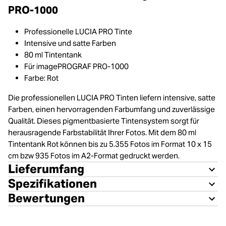
PRO-1000
Professionelle LUCIA PRO Tinte
Intensive und satte Farben
80 ml Tintentank
Für imagePROGRAF PRO-1000
Farbe: Rot
Die professionellen LUCIA PRO Tinten liefern intensive, satte
Farben, einen hervorragenden Farbumfang und zuverlässige
Qualität. Dieses pigmentbasierte Tintensystem sorgt für
herausragende Farbstabilität Ihrer Fotos. Mit dem 80 ml
Tintentank Rot können bis zu 5.355 Fotos im Format 10 x 15
cm bzw 935 Fotos im A2-Format gedruckt werden.
Lieferumfang
Spezifikationen
Bewertungen