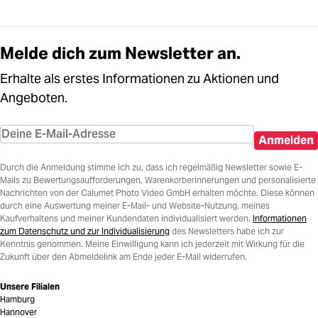
Melde dich zum Newsletter an.
Erhalte als erstes Informationen zu Aktionen und
Angeboten.
Anmelden
Durch die Anmeldung stimme ich zu, dass ich regelmäßig Newsletter sowie E-
Mails zu Bewertungsaufforderungen, Warenkorberinnerungen und personalisierte
Nachrichten von der Calumet Photo Video GmbH erhalten möchte. Diese können
durch eine Auswertung meiner E-Mail- und Website-Nutzung, meines
Kaufverhaltens und meiner Kundendaten individualisiert werden.
Informationen
zum Datenschutz und zur Individualisierung
des Newsletters habe ich zur
Kenntnis genommen. Meine Einwilligung kann ich jederzeit mit Wirkung für die
Zukunft über den Abmeldelink am Ende jeder E-Mail widerrufen.
Unsere Filialen
Hamburg
Hannover