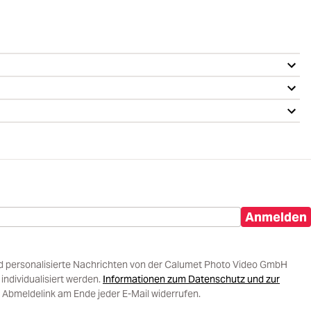
Anmelden
d personalisierte Nachrichten von der Calumet Photo Video GmbH
ndividualisiert werden.
Informationen zum Datenschutz und zur
 Abmeldelink am Ende jeder E-Mail widerrufen.