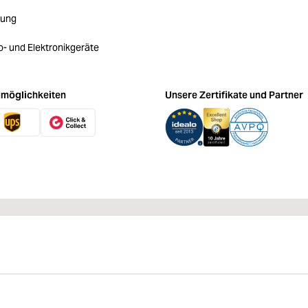
rung
ro- und Elektronikgeräte
möglichkeiten
Unsere Zertifikate und Partner