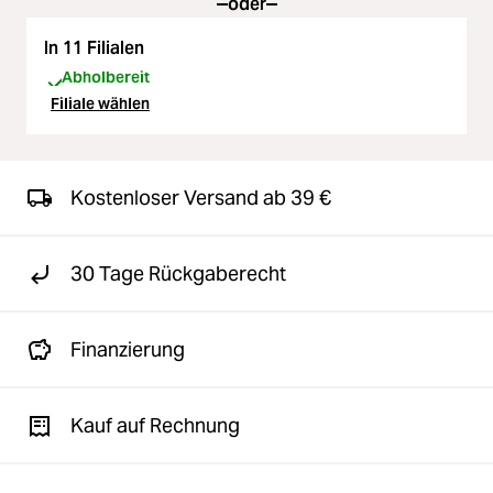
oder
In 11 Filialen
Abholbereit
Filiale wählen
Kostenloser Versand ab 39 €
30 Tage Rückgaberecht
Finanzierung
Kauf auf Rechnung