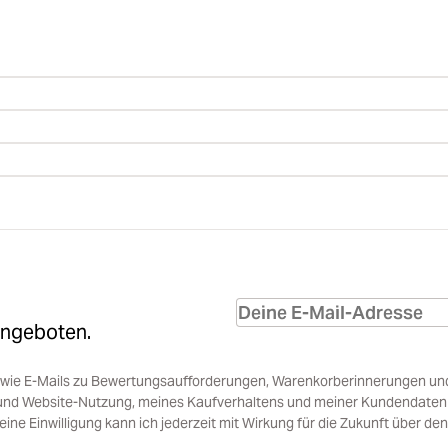
Angeboten.
sowie E-Mails zu Bewertungsaufforderungen, Warenkorberinnerungen un
und Website-Nutzung, meines Kaufverhaltens und meiner Kundendaten i
e Einwilligung kann ich jederzeit mit Wirkung für die Zukunft über den