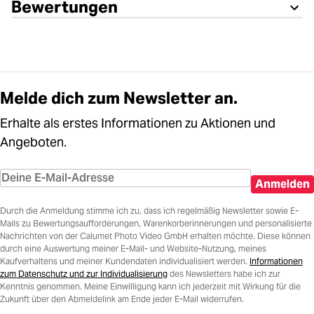
Bewertungen
Melde dich zum Newsletter an.
Erhalte als erstes Informationen zu Aktionen und
Angeboten.
Anmelden
Durch die Anmeldung stimme ich zu, dass ich regelmäßig Newsletter sowie E-
Mails zu Bewertungsaufforderungen, Warenkorberinnerungen und personalisierte
Nachrichten von der Calumet Photo Video GmbH erhalten möchte. Diese können
durch eine Auswertung meiner E-Mail- und Website-Nutzung, meines
Kaufverhaltens und meiner Kundendaten individualisiert werden.
Informationen
zum Datenschutz und zur Individualisierung
des Newsletters habe ich zur
Kenntnis genommen. Meine Einwilligung kann ich jederzeit mit Wirkung für die
Zukunft über den Abmeldelink am Ende jeder E-Mail widerrufen.