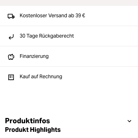
Kostenloser Versand ab 39 €
30 Tage Rückgaberecht
Finanzierung
Kauf auf Rechnung
Produktinfos
Produkt Highlights