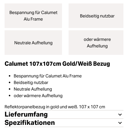
Bespannung für Calumet
Beidseitig nutzbar
Alu Frame
oder wärmere
Neutrale Aufhellung
Aufhellung
Calumet 107x107cm Gold/Weiß Bezug
Bespannung für Calumet Alu Frame
Beidseitig nutzbar
Neutrale Aufhellung
oder wärmere Aufhellung
Reflektorpanelbezug in gold und weiß. 107 x 107 cm
Lieferumfang
Spezifikationen