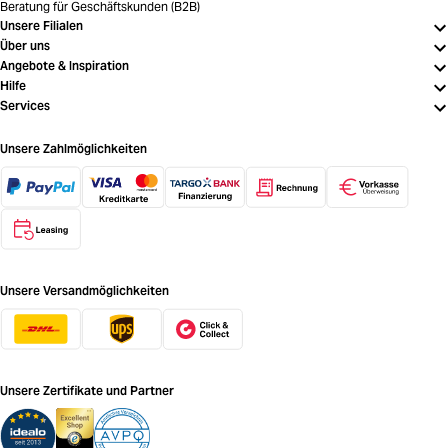
Beratung für Geschäftskunden (B2B)
Unsere Filialen
Über uns
Angebote & Inspiration
Hilfe
Services
Unsere Zahlmöglichkeiten
Unsere Versandmöglichkeiten
Unsere Zertifikate und Partner