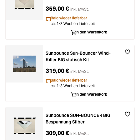
359,00 €
inkl. MwSt.
Bald wieder lieferbar
ca. 1-3 Wochen Lieferzeit
In den Warenkorb
Sunbounce Sun-Bouncer Wind-
Killer BIG statisch Kit
319,00 €
inkl. MwSt.
Bald wieder lieferbar
ca. 1-3 Wochen Lieferzeit
In den Warenkorb
Sunbounce SUN-BOUNCER BIG
Bespannung Silber
309,00 €
inkl. MwSt.