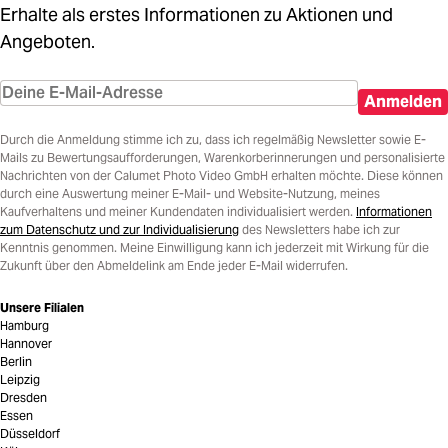
Erhalte als erstes Informationen zu Aktionen und
Angeboten.
Anmelden
Durch die Anmeldung stimme ich zu, dass ich regelmäßig Newsletter sowie E-
Mails zu Bewertungsaufforderungen, Warenkorberinnerungen und personalisierte
Nachrichten von der Calumet Photo Video GmbH erhalten möchte. Diese können
durch eine Auswertung meiner E-Mail- und Website-Nutzung, meines
Kaufverhaltens und meiner Kundendaten individualisiert werden.
Informationen
zum Datenschutz und zur Individualisierung
des Newsletters habe ich zur
Kenntnis genommen. Meine Einwilligung kann ich jederzeit mit Wirkung für die
Zukunft über den Abmeldelink am Ende jeder E-Mail widerrufen.
Unsere Filialen
Hamburg
Hannover
Berlin
Leipzig
Dresden
Essen
Düsseldorf