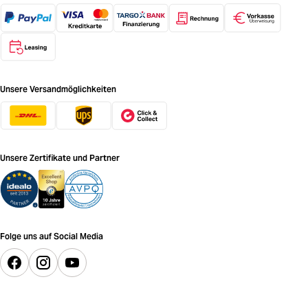
Unsere Versandmöglichkeiten
Unsere Zertifikate und Partner
Folge uns auf Social Media