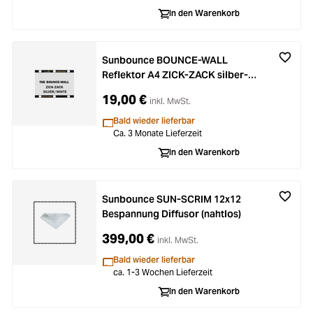
In den Warenkorb
Sunbounce BOUNCE-WALL
Reflektor A4 ZICK-ZACK silber-
weiß
19,00 €
inkl. MwSt.
Bald wieder lieferbar
Ca. 3 Monate Lieferzeit
In den Warenkorb
Sunbounce SUN-SCRIM 12x12
Bespannung Diffusor (nahtlos)
399,00 €
inkl. MwSt.
Bald wieder lieferbar
ca. 1-3 Wochen Lieferzeit
In den Warenkorb