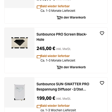
Bald wieder lieferbar
Ca. 1-3 Monate Lieferzeit
In den Warenkorb
Sunbounce PRO Screen Black-
Hole
245,00 €
inkl. MwSt.
Bald wieder lieferbar
Ca. 1-3 Monate Lieferzeit
In den Warenkorb
Sunbounce SUN-SWATTER PRO
Bespannung Diffusor -2/3tel
(nahtlos)
199,00 €
inkl. MwSt.
Bald wieder lieferbar
ca. 1-3 Wochen Lieferzeit