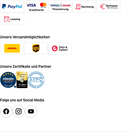
Unsere Versandmöglichkeiten
Unsere Zertifikate und Partner
Folge uns auf Social Media