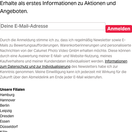
Erhalte als erstes Informationen zu Aktionen und
Angeboten.
Anmelden
Durch die Anmeldung stimme ich zu, dass ich regelmäßig Newsletter sowie E-
Mails zu Bewertungsaufforderungen, Warenkorberinnerungen und personalisierte
Nachrichten von der Calumet Photo Video GmbH erhalten möchte. Diese können
durch eine Auswertung meiner E-Mail- und Website-Nutzung, meines
Kaufverhaltens und meiner Kundendaten individualisiert werden.
Informationen
zum Datenschutz und zur Individualisierung
des Newsletters habe ich zur
Kenntnis genommen. Meine Einwilligung kann ich jederzeit mit Wirkung für die
Zukunft über den Abmeldelink am Ende jeder E-Mail widerrufen.
Unsere Filialen
Hamburg
Hannover
Berlin
Leipzig
Dresden
Essen
Düsseldorf
Köln