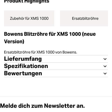
Produkt Highlights
Zubehör für XMS 1000
Ersatzblitzröhre
Bowens Blitzröhre für XMS 1000 (neue
Version)
Ersatzblitzröhre für XMS 1000 von Bowens.
Lieferumfang
Spezifikationen
Bewertungen
Melde dich zum Newsletter an.