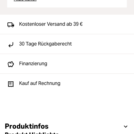
Kostenloser Versand ab 39 €
30 Tage Rückgaberecht
Finanzierung
Kauf auf Rechnung
Produktinfos