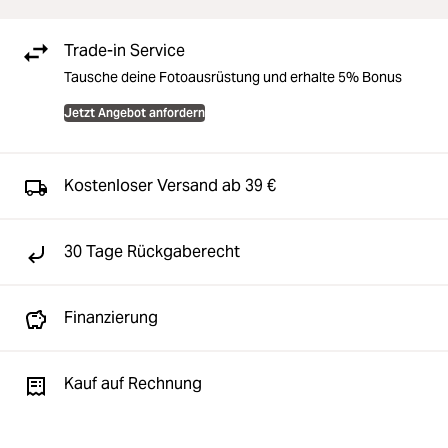
Trade-in Service
Tausche deine Fotoausrüstung und erhalte 5% Bonus
Jetzt Angebot anfordern
Kostenloser Versand ab 39 €
30 Tage Rückgaberecht
Finanzierung
Kauf auf Rechnung