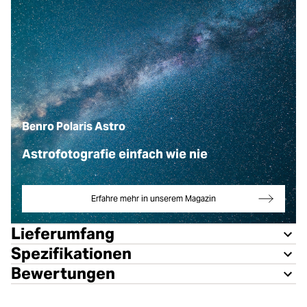
Benro Polaris Astro
Astrofotografie einfach wie nie
Erfahre mehr in unserem Magazin
Lieferumfang
Spezifikationen
Bewertungen