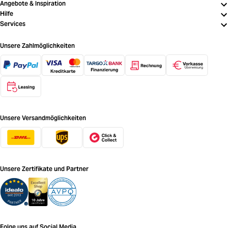
Angebote & Inspiration
Hilfe
Services
Unsere Zahlmöglichkeiten
Unsere Versandmöglichkeiten
Unsere Zertifikate und Partner
Folge uns auf Social Media