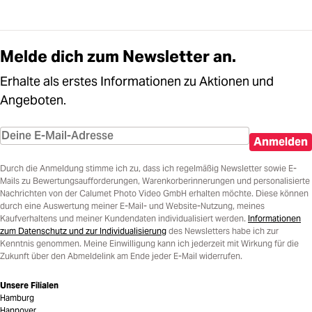
Melde dich zum Newsletter an.
Erhalte als erstes Informationen zu Aktionen und
Angeboten.
Anmelden
Durch die Anmeldung stimme ich zu, dass ich regelmäßig Newsletter sowie E-
Mails zu Bewertungsaufforderungen, Warenkorberinnerungen und personalisierte
Nachrichten von der Calumet Photo Video GmbH erhalten möchte. Diese können
durch eine Auswertung meiner E-Mail- und Website-Nutzung, meines
Kaufverhaltens und meiner Kundendaten individualisiert werden.
Informationen
zum Datenschutz und zur Individualisierung
des Newsletters habe ich zur
Kenntnis genommen. Meine Einwilligung kann ich jederzeit mit Wirkung für die
Zukunft über den Abmeldelink am Ende jeder E-Mail widerrufen.
Unsere Filialen
Hamburg
Hannover