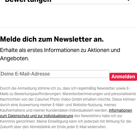
Melde dich zum Newsletter an.
Erhalte als erstes Informationen zu Aktionen und
Angeboten.
Anmelden
Durch die Anmeldung stimme ich zu, dass ich regelmäßig Newsletter sowie E-
Mails zu Bewertungsaufforderungen, Warenkorberinnerungen und personalisierte
Nachrichten von der Calumet Photo Video GmbH erhalten möchte. Diese können
durch eine Auswertung meiner E-Mail- und Website-Nutzung, meines
Kaufverhaltens und meiner Kundendaten individualisiert werden.
Informationen
zum Datenschutz und zur Individualisierung
des Newsletters habe ich zur
Kenntnis genommen. Meine Einwilligung kann ich jederzeit mit Wirkung für die
Zukunft über den Abmeldelink am Ende jeder E-Mail widerrufen.