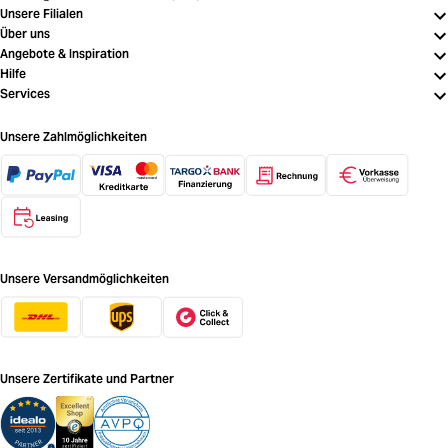
Unsere Filialen
Über uns
Angebote & Inspiration
Hilfe
Services
Unsere Zahlmöglichkeiten
Unsere Versandmöglichkeiten
Unsere Zertifikate und Partner