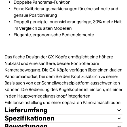
Doppelte Panorama‐Funktion
Feine Kalibrierungsmarkierungen für eine schnelle und
genaue Positionierung
Doppelt geneigte Innensicherungsringe, 30% mehr Halt
im Vergleich zu alten Modellen
Elegante, ergonomische Bedienelemente
Das flache Design der GX‐Köpfe ermöglicht eine höhere
Nutzlast und eine sanftere, besser kontrollierbare
Kamerabewegung. Die GX‐Köpfe verfügen über einen dualen
Panoramamodus, bei dem Sie den Kopf zusätzlich zu seiner
Basis auch von der Schnellwechselplattform ausschwenken
können. Die Bedienung des Kugelkopfes ist einfach, mit einer
in den Hauptverriegelungsknopf integrierten
Friktionseinstellung und einer separaten Panoramaschraube.
Lieferumfang
Spezifikationen
Bewertungen