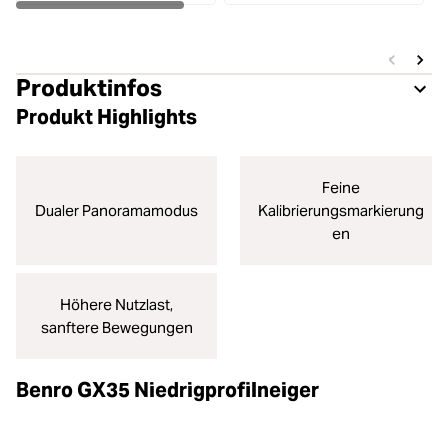
Produktinfos
Produkt Highlights
Feine
Dualer Panoramamodus
Kalibrierungsmarkierung
en
Höhere Nutzlast,
sanftere Bewegungen
Benro GX35 Niedrigprofilneiger