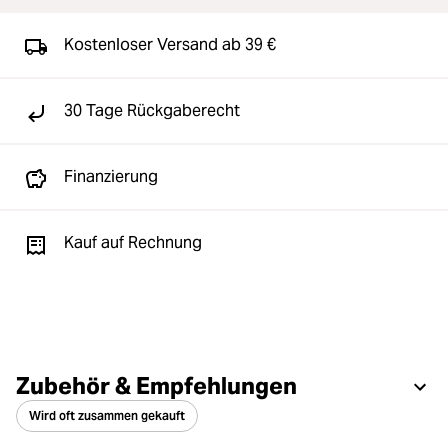
Kostenloser Versand ab 39 €
30 Tage Rückgaberecht
Finanzierung
Kauf auf Rechnung
Zubehör & Empfehlungen
Wird oft zusammen gekauft