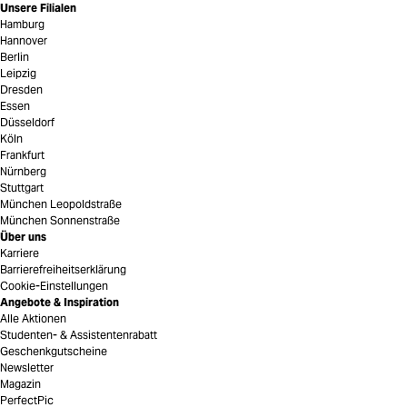
Unsere Filialen
Hamburg
Hannover
Berlin
Leipzig
Dresden
Essen
Düsseldorf
Köln
Frankfurt
Nürnberg
Stuttgart
München Leopoldstraße
München Sonnenstraße
Über uns
Karriere
Barrierefreiheitserklärung
Cookie-Einstellungen
Angebote & Inspiration
Alle Aktionen
Studenten- & Assistentenrabatt
Geschenkgutscheine
Newsletter
Magazin
PerfectPic