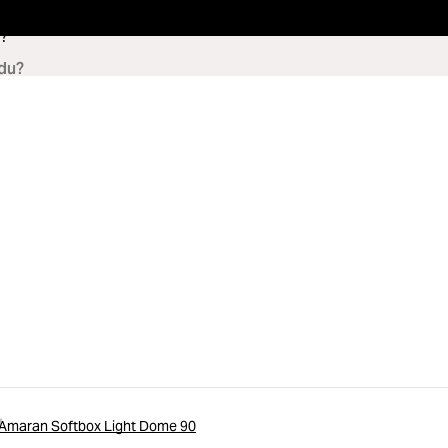
?
Amaran Softbox Light Dome 90