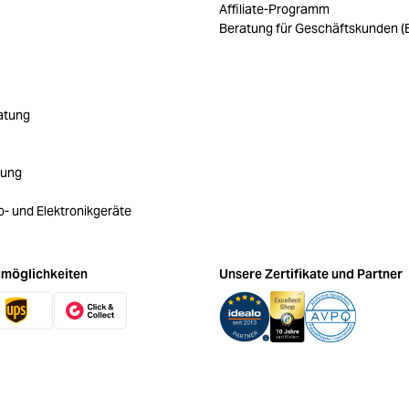
Affiliate-Programm
Beratung für Geschäftskunden (
atung
rung
ro- und Elektronikgeräte
möglichkeiten
Unsere Zertifikate und Partner