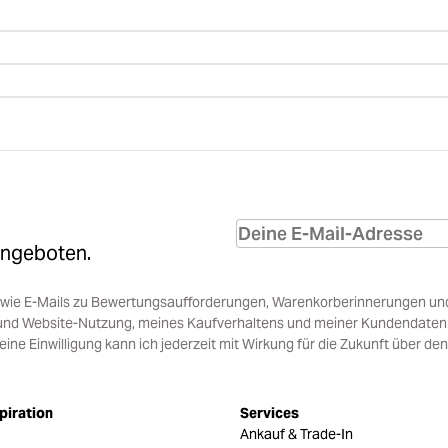
Angeboten.
sowie E-Mails zu Bewertungsaufforderungen, Warenkorberinnerungen un
und Website-Nutzung, meines Kaufverhaltens und meiner Kundendaten i
e Einwilligung kann ich jederzeit mit Wirkung für die Zukunft über den
piration
Services
Ankauf & Trade-In