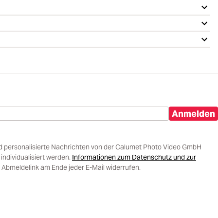
Anmelden
d personalisierte Nachrichten von der Calumet Photo Video GmbH
ndividualisiert werden.
Informationen zum Datenschutz und zur
 Abmeldelink am Ende jeder E-Mail widerrufen.