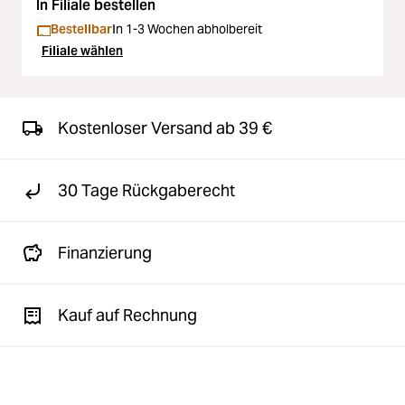
In Filiale bestellen
Bestellbar
In 1-3 Wochen abholbereit
Filiale wählen
Kostenloser Versand ab 39 €
30 Tage Rückgaberecht
Finanzierung
Kauf auf Rechnung