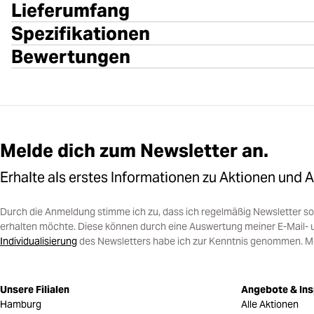
Lieferumfang
Spezifikationen
Bewertungen
Melde dich zum Newsletter an.
Erhalte als erstes Informationen zu Aktionen und 
Durch die Anmeldung stimme ich zu, dass ich regelmäßig Newsletter 
erhalten möchte. Diese können durch eine Auswertung meiner E-Mail- 
Individualisierung
des Newsletters habe ich zur Kenntnis genommen. Mein
Unsere Filialen
Angebote & Ins
Hamburg
Alle Aktionen