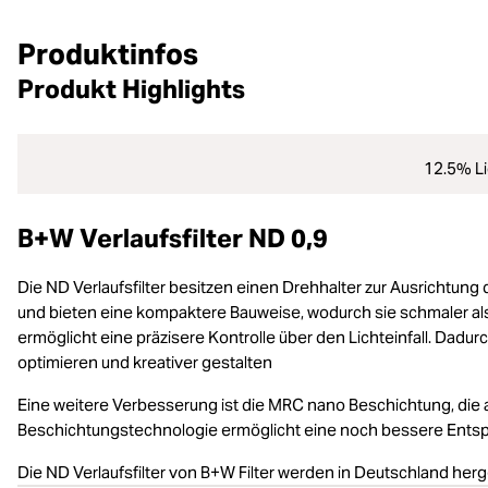
Produktinfos
Produkt Highlights
12.5% Li
B+W Verlaufsfilter ND 0,9
Die ND Verlaufsfilter besitzen einen Drehhalter zur Ausrichtung 
und bieten eine kompaktere Bauweise, wodurch sie schmaler als i
ermöglicht eine präzisere Kontrolle über den Lichteinfall. Da
optimieren und kreativer gestalten
Eine weitere Verbesserung ist die MRC nano Beschichtung, die 
Beschichtungstechnologie ermöglicht eine noch bessere Entspie
Die ND Verlaufsfilter von B+W Filter werden in Deutschland her