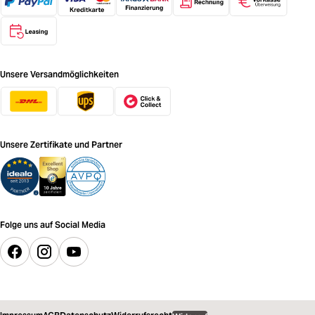
Unsere Versandmöglichkeiten
Unsere Zertifikate und Partner
Folge uns auf Social Media