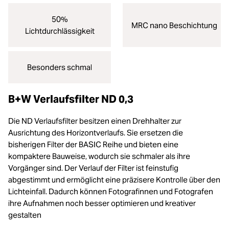
50%
MRC nano Beschichtung
Lichtdurchlässigkeit
Besonders schmal
B+W Verlaufsfilter ND 0,3
Die ND Verlaufsfilter besitzen einen Drehhalter zur
Ausrichtung des Horizontverlaufs. Sie ersetzen die
bisherigen Filter der BASIC Reihe und bieten eine
kompaktere Bauweise, wodurch sie schmaler als ihre
Vorgänger sind. Der Verlauf der Filter ist feinstufig
abgestimmt und ermöglicht eine präzisere Kontrolle über den
Lichteinfall. Dadurch können Fotografinnen und Fotografen
ihre Aufnahmen noch besser optimieren und kreativer
gestalten