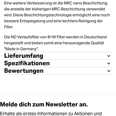
Eine weitere Verbesserung ist die MRC nano Beschichtung,
die anstelle der bisherigen MRC Beschichtung verwendet
wird. Diese Beschichtungstechnologie ermöglicht eine noch
bessere Entspiegelung und eine leichtere Reinigung der
Filter.
Die ND Verlaufsfilter von B+W Filter werden in Deutschland
hergestellt und bieten somit eine herausragende Qualität
"Made in Germany".
Lieferumfang
Spezifikationen
Bewertungen
Melde dich zum Newsletter an.
Erhalte als erstes Informationen zu Aktionen und