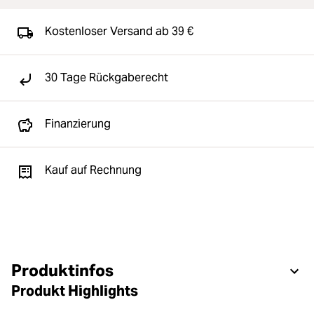
Kostenloser Versand ab 39 €
30 Tage Rückgaberecht
Finanzierung
Kauf auf Rechnung
Produktinfos
Produkt Highlights