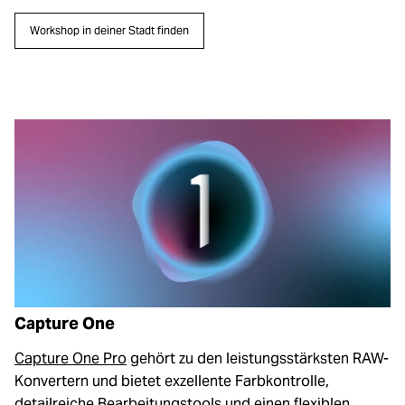
Workshop in deiner Stadt finden
Capture One
Capture One Pro
gehört zu den leistungsstärksten RAW-
Konvertern und bietet exzellente Farbkontrolle,
detailreiche Bearbeitungstools und einen flexiblen