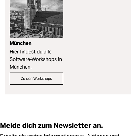
München
Hier findest du alle
Software-Workshops in
München.
Zu den Workshops
Melde dich zum Newsletter an.