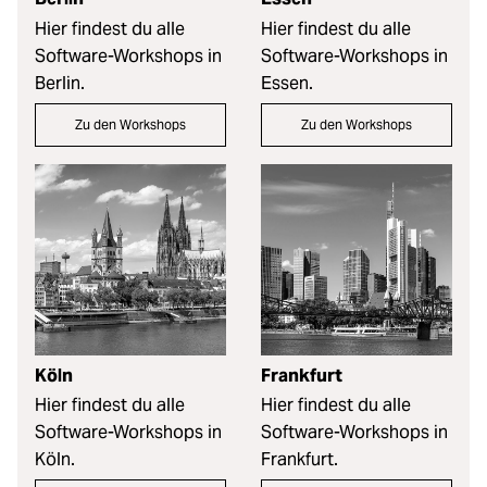
Hier findest du alle
Hier findest du alle
Software-Workshops in
Software-Workshops in
Berlin.
Essen.
Zu den Workshops
Zu den Workshops
Köln
Frankfurt
Hier findest du alle
Hier findest du alle
Software-Workshops in
Software-Workshops in
Köln.
Frankfurt.