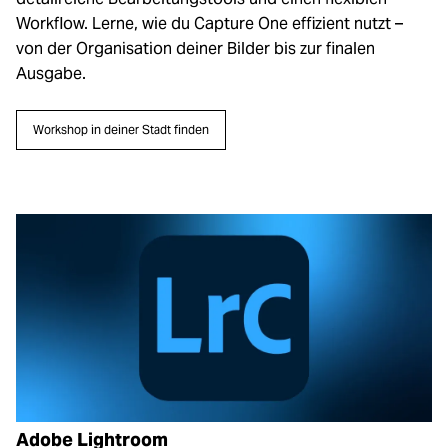
Workflow. Lerne, wie du Capture One effizient nutzt –
von der Organisation deiner Bilder bis zur finalen
Ausgabe.
Workshop in deiner Stadt finden
Adobe Lightroom