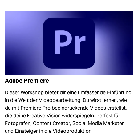
Adobe Premiere
Dieser Workshop bietet dir eine umfassende Einführung
in die Welt der Videobearbeitung. Du wirst lernen, wie
du mit Premiere Pro beeindruckende Videos erstellst,
die deine kreative Vision widerspiegeln. Perfekt für
Fotografen, Content Creator, Social Media Marketer
und Einsteiger in die Videoproduktion.