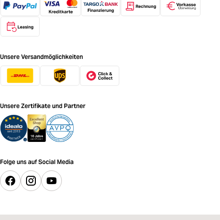
Unsere Versandmöglichkeiten
Unsere Zertifikate und Partner
Folge uns auf Social Media