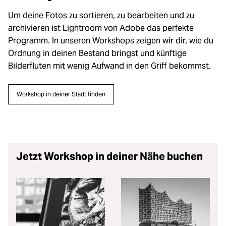
Um deine Fotos zu sortieren, zu bearbeiten und zu
archivieren ist Lightroom von Adobe das perfekte
Programm. In unseren Workshops zeigen wir dir, wie du
Ordnung in deinen Bestand bringst und künftige
Bilderfluten mit wenig Aufwand in den Griff bekommst.
Workshop in deiner Stadt finden
Jetzt Workshop in deiner Nähe buchen