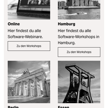
Online
Hamburg
Hier findest du alle
Hier findest du alle
Software-Webinare.
Software-Workshops in
Hamburg.
Zu den Workshops
Zu den Workshops
Berlin
Essen