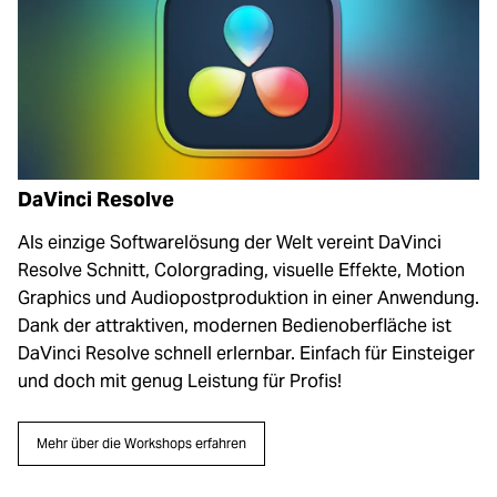
DaVinci Resolve
Als einzige Softwarelösung der Welt vereint DaVinci
Resolve Schnitt, Colorgrading, visuelle Effekte, Motion
Graphics und Audiopostproduktion in einer Anwendung.
Dank der attraktiven, modernen Bedienoberfläche ist
DaVinci Resolve schnell erlernbar. Einfach für Einsteiger
und doch mit genug Leistung für Profis!
Mehr über die Workshops erfahren