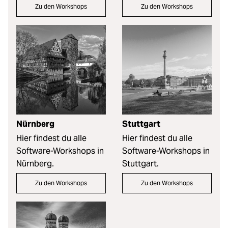
Zu den Workshops
Zu den Workshops
Nürnberg
Stuttgart
Hier findest du alle
Hier findest du alle
Software-Workshops in
Software-Workshops in
Nürnberg.
Stuttgart.
Zu den Workshops
Zu den Workshops