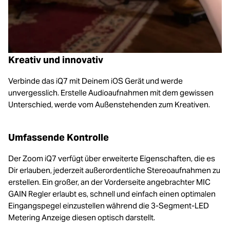
Kreativ und innovativ
Verbinde das iQ7 mit Deinem iOS Gerät und werde
unvergesslich. Erstelle Audioaufnahmen mit dem gewissen
Unterschied, werde vom Außenstehenden zum Kreativen.
Umfassende Kontrolle
Der Zoom iQ7 verfügt über erweiterte Eigenschaften, die es
Dir erlauben, jederzeit außerordentliche Stereoaufnahmen zu
erstellen. Ein großer, an der Vorderseite angebrachter MIC
GAIN Regler erlaubt es, schnell und einfach einen optimalen
Eingangspegel einzustellen während die 3-Segment-LED
Metering Anzeige diesen optisch darstellt.