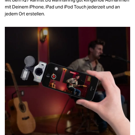
mit Deinem iPhone, iPad und iPod Touch jederzeit und an
jedem Ort erstellen.