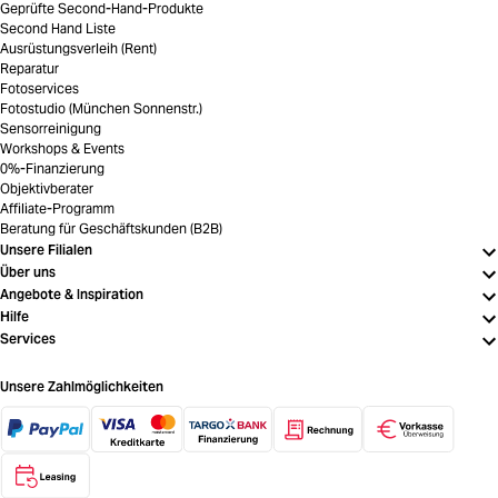
Geprüfte Second-Hand-Produkte
Second Hand Liste
Ausrüstungsverleih (Rent)
Reparatur
Fotoservices
Fotostudio (München Sonnenstr.)
Sensorreinigung
Workshops & Events
0%-Finanzierung
Objektivberater
Affiliate-Programm
Beratung für Geschäftskunden (B2B)
Unsere Filialen
Über uns
Angebote & Inspiration
Hilfe
Services
Unsere Zahlmöglichkeiten