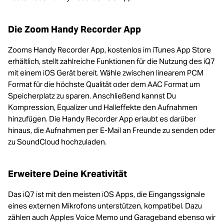
Die Zoom Handy Recorder App
Zooms Handy Recorder App, kostenlos im iTunes App Store
erhältlich, stellt zahlreiche Funktionen für die Nutzung des iQ7
mit einem iOS Gerät bereit. Wähle zwischen linearem PCM
Format für die höchste Qualität oder dem AAC Format um
Speicherplatz zu sparen. Anschließend kannst Du
Kompression, Equalizer und Halleffekte den Aufnahmen
hinzufügen. Die Handy Recorder App erlaubt es darüber
hinaus, die Aufnahmen per E-Mail an Freunde zu senden oder
zu SoundCloud hochzuladen.
Erweitere Deine Kreativität
Das iQ7 ist mit den meisten iOS Apps, die Eingangssignale
eines externen Mikrofons unterstützen, kompatibel. Dazu
zählen auch Apples Voice Memo und Garageband ebenso wir