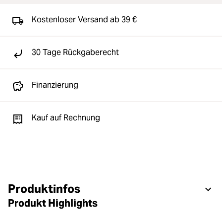
Kostenloser Versand ab 39 €
30 Tage Rückgaberecht
Finanzierung
Kauf auf Rechnung
Produktinfos
Produkt Highlights