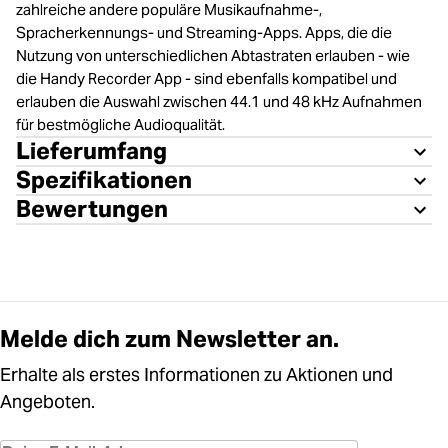
zahlreiche andere populäre Musikaufnahme-,
Spracherkennungs- und Streaming-Apps. Apps, die die
Nutzung von unterschiedlichen Abtastraten erlauben - wie
die Handy Recorder App - sind ebenfalls kompatibel und
erlauben die Auswahl zwischen 44.1 und 48 kHz Aufnahmen
für bestmögliche Audioqualität.
Lieferumfang
Spezifikationen
Bewertungen
Melde dich zum Newsletter an.
Erhalte als erstes Informationen zu Aktionen und
Angeboten.