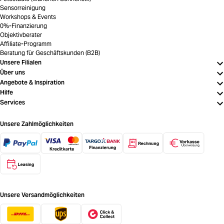
Sensorreinigung
Workshops & Events
0%-Finanzierung
Objektivberater
Affiliate-Programm
Beratung für Geschäftskunden (B2B)
Unsere Filialen
Über uns
Angebote & Inspiration
Hilfe
Services
Unsere Zahlmöglichkeiten
Unsere Versandmöglichkeiten