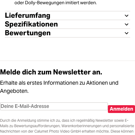
oder Dolly-Bewegungen imitiert werden.
Lieferumfang
Spezifikationen
Bewertungen
Melde dich zum Newsletter an.
Erhalte als erstes Informationen zu Aktionen und
Angeboten.
Anmelden
Durch die Anmeldung stimme ich zu, dass ich regelmäßig Newsletter sowie E-
Mails zu Bewertungsaufforderungen, Warenkorberinnerungen und personalisierte
Nachrichten von der Calumet Photo Video GmbH erhalten möchte. Diese können