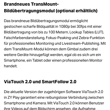
Brandneues TransMount-
Bildübertragungsmodul (optional erhältlich)
Das brandneue Bildübertragungsmodul ermöglicht
gestochen scharfe Bildqualität in 1080p bei 30fps mit einer
Bildübertragung von bis zu 100 Metern, Lookup Tables (LUT),
Falschfarbendarstellung, Fokus-Peaking und Zebra-Funktion
für professionelles Monitoring und Livestream-Publishing. Mit
dem TransMount-Modul können dem Gimbal zudem drei
weitere Geräte hinzugefügt werden, egal ob es sich um ein
Smartphone, ein Tablet oder einen professionellen Monitor
handelt.
ViaTouch 2.0 und SmartFollow 2.0
Die aktuelle Version der zugehörigen Software ViaTouch 2.0
in ZY Play garantiert eine reibungslose Verbindung zwischen
Smartphone und Kamera. Mit ViaTouch 2.0 können Benutzer
ihre Videos auf dem Bildschirm ansehen, die Aufnahme