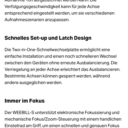
Verfolgungsgeschwindigkeit kann für jede Achse
entsprechend eingestellt werden, um sie verschiedenen
Aufnahmeszenarien anzupassen.
Schnelles Set-up und Latch Design
Die Two-in-One-Schnellwechselplatte ermöglicht eine
einfache Installation und einen noch schnelleren Wechsel
zwischen den Geräten ohne erneute Ausbalancierung. Die
Verriegelung an jeder Achse erleichtert das Ausbalancieren.
Bestimmte Achsen können gesperrt werden, während
andere ausgeglichen werden.
Immer im Fokus
Der WEEBILL-S unterstützt elektronische Fokussierung und
mechanische Fokus/Zoom-Steuerung mit einem handlichen
Einstellrad am Griff, um einen schnellen und genauen Fokus