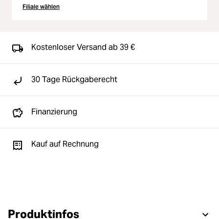
Filiale wählen
Kostenloser Versand ab 39 €
30 Tage Rückgaberecht
Finanzierung
Kauf auf Rechnung
Produktinfos