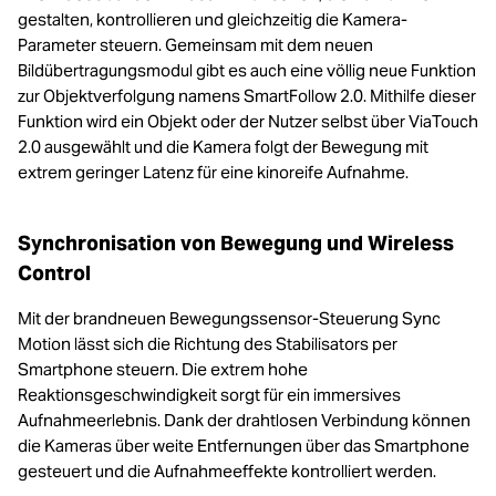
gestalten, kontrollieren und gleichzeitig die Kamera-
Parameter steuern. Gemeinsam mit dem neuen
Bildübertragungsmodul gibt es auch eine völlig neue Funktion
zur Objektverfolgung namens SmartFollow 2.0. Mithilfe dieser
Funktion wird ein Objekt oder der Nutzer selbst über ViaTouch
2.0 ausgewählt und die Kamera folgt der Bewegung mit
extrem geringer Latenz für eine kinoreife Aufnahme.
Synchronisation von Bewegung und Wireless
Control
Mit der brandneuen Bewegungssensor-Steuerung Sync
Motion lässt sich die Richtung des Stabilisators per
Smartphone steuern. Die extrem hohe
Reaktionsgeschwindigkeit sorgt für ein immersives
Aufnahmeerlebnis. Dank der drahtlosen Verbindung können
die Kameras über weite Entfernungen über das Smartphone
gesteuert und die Aufnahmeeffekte kontrolliert werden.