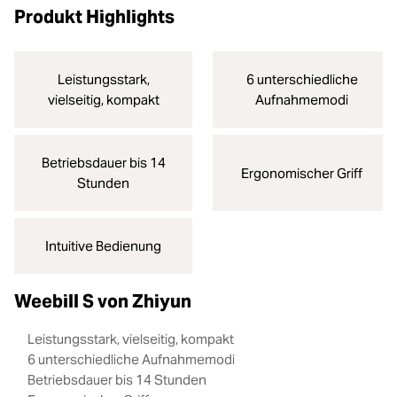
Produkt Highlights
Leistungsstark,
6 unterschiedliche
vielseitig, kompakt
Aufnahmemodi
Betriebsdauer bis 14
Ergonomischer Griff
Stunden
Intuitive Bedienung
Weebill S von Zhiyun
Leistungsstark, vielseitig, kompakt
6 unterschiedliche Aufnahmemodi
Betriebsdauer bis 14 Stunden