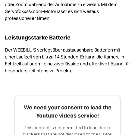
oder Zoom während der Aufnahme zu erzielen. Mit dem
Servofokus/Zoom-Motor lässt es sich weitaus
professioneller filmen.
Leistungsstarke Batterie
Der WEEBILL-S verfügt über austauschbare Batterien mit
einer Laufzeit von bis zu 14 Stunden. Er kann die Kamera in
Echtzeit aufladen - eine zuverlässige und effektive Lösung für
besonders zeitintensive Projekte.
We need your consent to load the
Youtube videos service!
This content is not permitted to load due to
trackers that are not disclosed to the visitor.