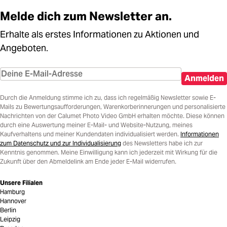
Melde dich zum Newsletter an.
Erhalte als erstes Informationen zu Aktionen und
Angeboten.
Anmelden
Durch die Anmeldung stimme ich zu, dass ich regelmäßig Newsletter sowie E-
Mails zu Bewertungsaufforderungen, Warenkorberinnerungen und personalisierte
Nachrichten von der Calumet Photo Video GmbH erhalten möchte. Diese können
durch eine Auswertung meiner E-Mail- und Website-Nutzung, meines
Kaufverhaltens und meiner Kundendaten individualisiert werden.
Informationen
zum Datenschutz und zur Individualisierung
des Newsletters habe ich zur
Kenntnis genommen. Meine Einwilligung kann ich jederzeit mit Wirkung für die
Zukunft über den Abmeldelink am Ende jeder E-Mail widerrufen.
Unsere Filialen
Hamburg
Hannover
Berlin
Leipzig