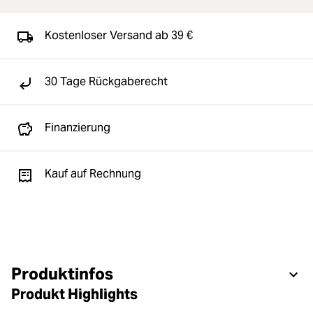
Kostenloser Versand ab 39 €
30 Tage Rückgaberecht
Finanzierung
Kauf auf Rechnung
Produktinfos
Produkt Highlights