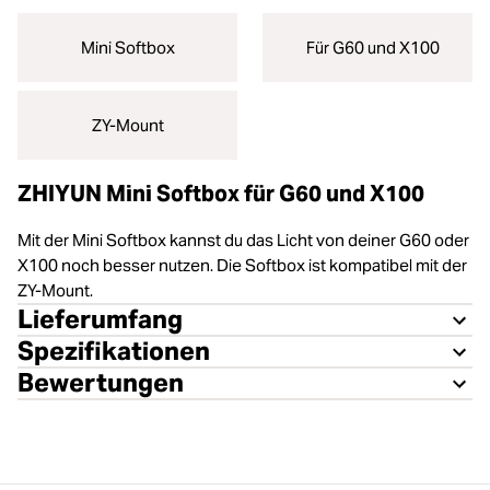
Mini Softbox
Für G60 und X100
ZY-Mount
ZHIYUN Mini Softbox für G60 und X100
Mit der Mini Softbox kannst du das Licht von deiner G60 oder
X100 noch besser nutzen. Die Softbox ist kompatibel mit der
ZY-Mount.
Lieferumfang
Spezifikationen
Bewertungen