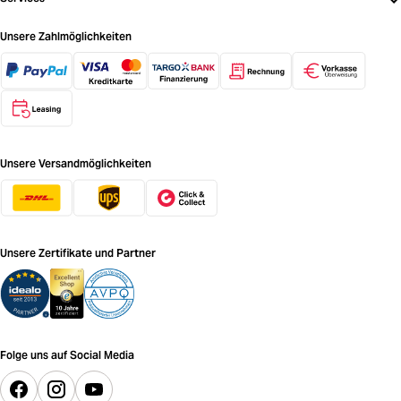
Unsere Zahlmöglichkeiten
Unsere Versandmöglichkeiten
Unsere Zertifikate und Partner
Folge uns auf Social Media