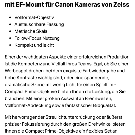
mit EF-Mount für Canon Kameras von Zeiss
Vollformat-Objektiv
Austauschbare Fassung
Metrische Skala
Follow-Focus Nutzung
Kompakt und leicht
Einer der wichtigsten Aspekte einer erfolgreichen Produktion
ist die Kompetenz und Vielfalt Ihres Teams. Egal, ob Sie einen
Werbespot drehen, bei dem exquisite Farbwiedergabe und
hohe Kontraste wichtig sind, oder eine spannende,
dramatische Szene mit wenig Licht für einen Spielfilm -
Compact Prime Objektive bieten Ihnen die Leistung, die Sie
brauchen. Mit einer großen Auswahl an Brennweiten,
Vollformat-Abdeckung sowie fantastischer Bildqualität.
Mit hervorragender Streulichtunterdrückung oder äußerst
präziser Fokussierung durch den großen Drehwinkel bieten
Ihnen die Compact Prime-Objektive ein flexibles Set an