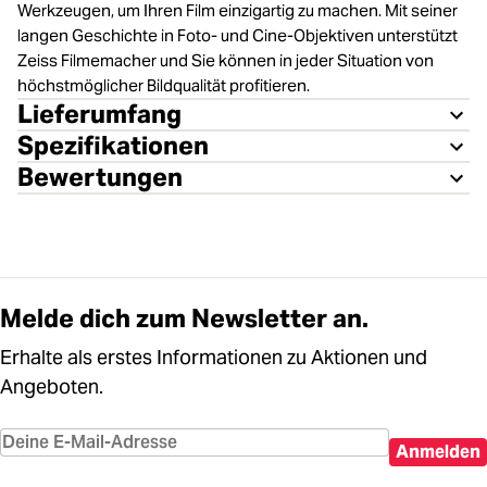
Werkzeugen, um Ihren Film einzigartig zu machen. Mit seiner
langen Geschichte in Foto- und Cine-Objektiven unterstützt
Zeiss Filmemacher und Sie können in jeder Situation von
höchstmöglicher Bildqualität profitieren.
Lieferumfang
Spezifikationen
Bewertungen
Melde dich zum Newsletter an.
Erhalte als erstes Informationen zu Aktionen und
Angeboten.
Anmelden