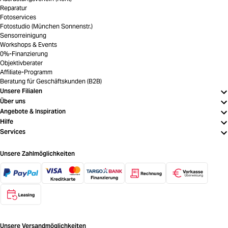
Reparatur
Fotoservices
Fotostudio (München Sonnenstr.)
Sensorreinigung
Workshops & Events
0%-Finanzierung
Objektivberater
Affiliate-Programm
Beratung für Geschäftskunden (B2B)
Unsere Filialen
Über uns
Angebote & Inspiration
Hilfe
Services
Unsere Zahlmöglichkeiten
Unsere Versandmöglichkeiten