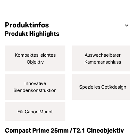
Produktinfos
Produkt Highlights
Kompaktes leichtes
Auswechselbarer
Objektiv
Kameraanschluss
Innovative
Spezielles Optikdesign
Blendenkonstruktion
Für Canon Mount
Compact Prime 25mm /T2.1 Cineobjektiv