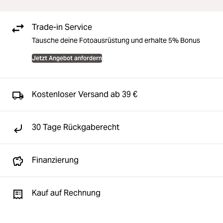
Trade-in Service
Tausche deine Fotoausrüstung und erhalte 5% Bonus
Jetzt Angebot anfordern
Kostenloser Versand ab 39 €
30 Tage Rückgaberecht
Finanzierung
Kauf auf Rechnung