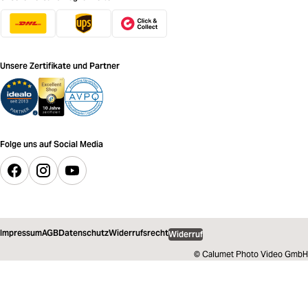
Unsere Zertifikate und Partner
Folge uns auf Social Media
Impressum
AGB
Datenschutz
Widerrufsrecht
Widerruf
© Calumet Photo Video GmbH