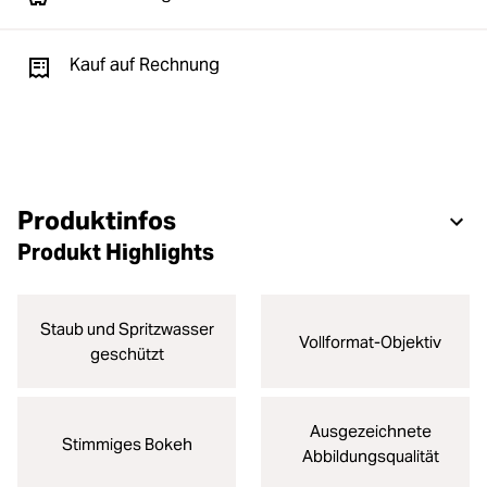
Kauf auf Rechnung
Produktinfos
Produkt Highlights
Staub und Spritzwasser
Vollformat-Objektiv
geschützt
Ausgezeichnete
Stimmiges Bokeh
Abbildungsqualität