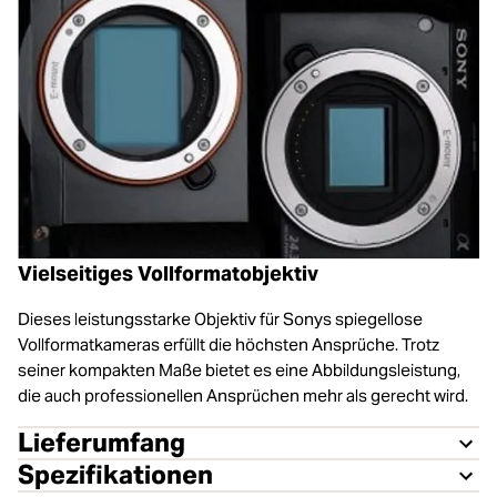
Vielseitiges Vollformatobjektiv
Dieses leistungsstarke Objektiv für Sonys spiegellose
Vollformatkameras erfüllt die höchsten Ansprüche. Trotz
seiner kompakten Maße bietet es eine Abbildungsleistung,
die auch professionellen Ansprüchen mehr als gerecht wird.
Lieferumfang
Spezifikationen