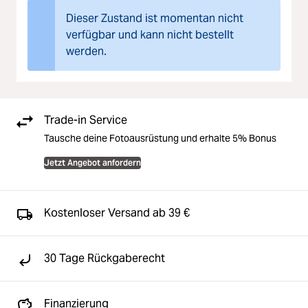
Dieser Zustand ist momentan nicht
verfügbar und kann nicht bestellt
werden.
Trade-in Service
Tausche deine Fotoausrüstung und erhalte 5% Bonus
Jetzt Angebot anfordern
Kostenloser Versand ab 39 €
30 Tage Rückgaberecht
Finanzierung