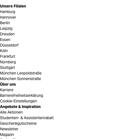
Unsere Filialen
Hamburg
Hannover
Berlin
Leipzig
Dresden
Essen
Düsseldorf
Köln
Frankfurt
Nürnberg
Stuttgart
München Leopoldstraße
München Sonnenstraße
Über uns
Karriere
Barrierefreiheitserklärung
Cookie-Einstellungen
Angebote & Inspiration
Alle Aktionen
Studenten- & Assistentenrabatt
Geschenkgutscheine
Newsletter
Magazin