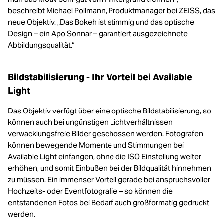
beschreibt Michael Pollmann, Produktmanager bei ZEISS, das
neue Objektiv. „Das Bokeh ist stimmig und das optische
Design – ein Apo Sonnar – garantiert ausgezeichnete
Abbildungsqualität.“
Bildstabilisierung - Ihr Vorteil bei Available
Light
Das Objektiv verfügt über eine optische Bildstabilisierung, so
können auch bei ungünstigen Lichtverhältnissen
verwacklungsfreie Bilder geschossen werden. Fotografen
können bewegende Momente und Stimmungen bei
Available Light einfangen, ohne die ISO Einstellung weiter
erhöhen, und somit Einbußen bei der Bildqualität hinnehmen
zu müssen. Ein immenser Vorteil gerade bei anspruchsvoller
Hochzeits- oder Eventfotografie – so können die
entstandenen Fotos bei Bedarf auch großformatig gedruckt
werden.