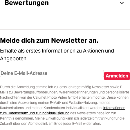
Bewertungen
Melde dich zum Newsletter an.
Erhalte als erstes Informationen zu Aktionen und
Angeboten.
Anmelden
Durch die Anmeldung stimme ich zu, dass ich regelmäßig Newsletter sowie E-
Mails zu Bewertungsaufforderungen, Warenkorberinnerungen und personalisierte
Nachrichten von der Calumet Photo Video GmbH erhalten möchte. Diese können
durch eine Auswertung meiner E-Mail- und Website-Nutzung, meines
Kaufverhaltens und meiner Kundendaten individualisiert werden.
Informationen
zum Datenschutz und zur Individualisierung
des Newsletters habe ich zur
Kenntnis genommen. Meine Einwilligung kann ich jederzeit mit Wirkung für die
Zukunft über den Abmeldelink am Ende jeder E-Mail widerrufen.