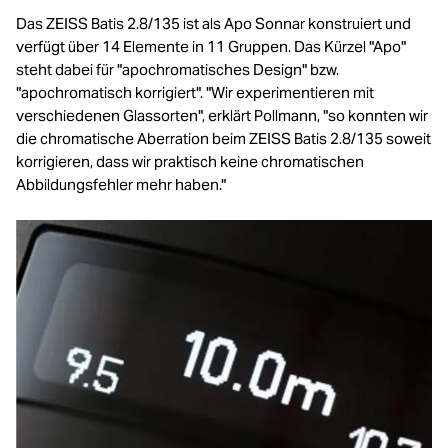
Das ZEISS Batis 2.8/135 ist als Apo Sonnar konstruiert und
verfügt über 14 Elemente in 11 Gruppen. Das Kürzel "Apo"
steht dabei für "apochromatisches Design" bzw.
"apochromatisch korrigiert". "Wir experimentieren mit
verschiedenen Glassorten", erklärt Pollmann, "so konnten wir
die chromatische Aberration beim ZEISS Batis 2.8/135 soweit
korrigieren, dass wir praktisch keine chromatischen
Abbildungsfehler mehr haben."