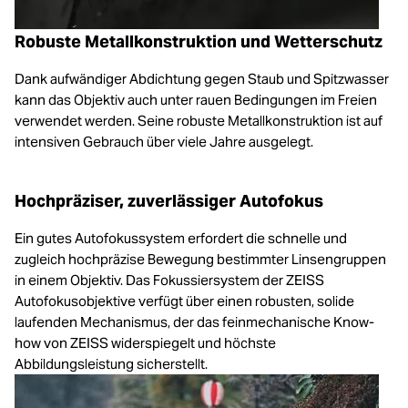
Robuste Metallkonstruktion und Wetterschutz
Dank aufwändiger Abdichtung gegen Staub und Spitzwasser
kann das Objektiv auch unter rauen Bedingungen im Freien
verwendet werden. Seine robuste Metallkonstruktion ist auf
intensiven Gebrauch über viele Jahre ausgelegt.
Hochpräziser, zuverlässiger Autofokus
Ein gutes Autofokussystem erfordert die schnelle und
zugleich hochpräzise Bewegung bestimmter Linsengruppen
in einem Objektiv. Das Fokussiersystem der ZEISS
Autofokusobjektive verfügt über einen robusten, solide
laufenden Mechanismus, der das feinmechanische Know-
how von ZEISS widerspiegelt und höchste
Abbildungsleistung sicherstellt.