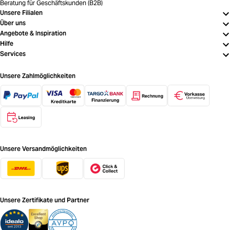
Beratung für Geschäftskunden (B2B)
Unsere Filialen
Über uns
Angebote & Inspiration
Hilfe
Services
Unsere Zahlmöglichkeiten
Unsere Versandmöglichkeiten
Unsere Zertifikate und Partner