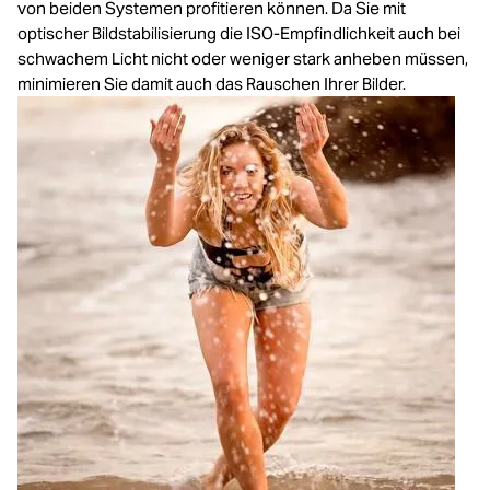
von beiden Systemen profitieren können. Da Sie mit
optischer Bildstabilisierung die ISO-Empfindlichkeit auch bei
schwachem Licht nicht oder weniger stark anheben müssen,
minimieren Sie damit auch das Rauschen Ihrer Bilder.