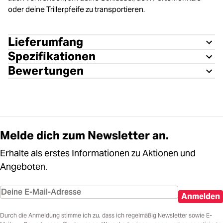
oder deine Trillerpfeife zu transportieren.
Lieferumfang
Spezifikationen
Bewertungen
Melde dich zum Newsletter an.
Erhalte als erstes Informationen zu Aktionen und
Angeboten.
Anmelden
Durch die Anmeldung stimme ich zu, dass ich regelmäßig Newsletter sowie E-