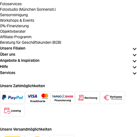
Fotoservices
Fotostudio (München Sonnenstr.)
Sensorreinigung
Workshops & Events
0%-Finanzierung
Objektivberater
Affiliate-Programm
Beratung für Geschäftskunden (B2B)
Unsere Filialen
Über uns
Angebote & Inspiration
Hilfe
Services
Unsere Zahlmöglichkeiten
Unsere Versandmöglichkeiten