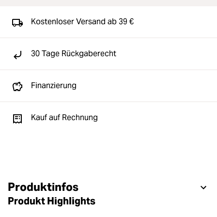
Kostenloser Versand ab 39 €
30 Tage Rückgaberecht
Finanzierung
Kauf auf Rechnung
Produktinfos
Produkt Highlights