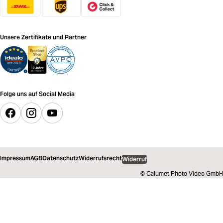
Unsere Zertifikate und Partner
Folge uns auf Social Media
Impressum
AGB
Datenschutz
Widerrufsrecht
Widerruf
© Calumet Photo Video GmbH