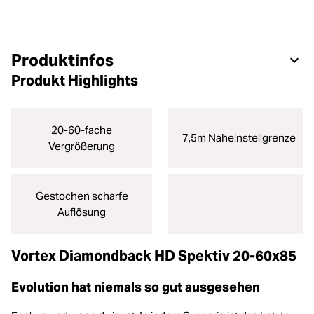
Produktinfos
Produkt Highlights
20-60-fache
7,5m Naheinstellgrenze
Vergrößerung
Gestochen scharfe
Auflösung
Vortex Diamondback HD Spektiv 20-60x85
Evolution hat niemals so gut ausgesehen