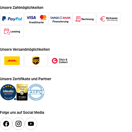
Unsere Zahlmöglichkeiten
Unsere Versandmöglichkeiten
Unsere Zertifikate und Partner
Folge uns auf Social Media