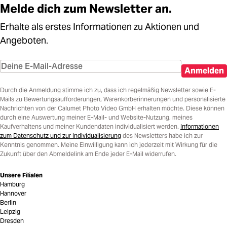
Melde dich zum Newsletter an.
Erhalte als erstes Informationen zu Aktionen und
Angeboten.
Anmelden
Durch die Anmeldung stimme ich zu, dass ich regelmäßig Newsletter sowie E-
Mails zu Bewertungsaufforderungen, Warenkorberinnerungen und personalisierte
Nachrichten von der Calumet Photo Video GmbH erhalten möchte. Diese können
durch eine Auswertung meiner E-Mail- und Website-Nutzung, meines
Kaufverhaltens und meiner Kundendaten individualisiert werden.
Informationen
zum Datenschutz und zur Individualisierung
des Newsletters habe ich zur
Kenntnis genommen. Meine Einwilligung kann ich jederzeit mit Wirkung für die
Zukunft über den Abmeldelink am Ende jeder E-Mail widerrufen.
Unsere Filialen
Hamburg
Hannover
Berlin
Leipzig
Dresden