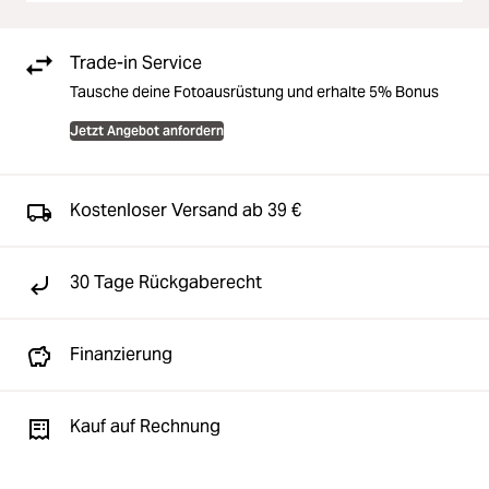
Trade-in Service
Tausche deine Fotoausrüstung und erhalte 5% Bonus
Jetzt Angebot anfordern
Kostenloser Versand ab 39 €
30 Tage Rückgaberecht
Finanzierung
Kauf auf Rechnung