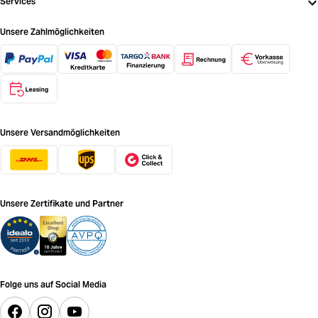
Services
Unsere Zahlmöglichkeiten
Unsere Versandmöglichkeiten
Unsere Zertifikate und Partner
Folge uns auf Social Media