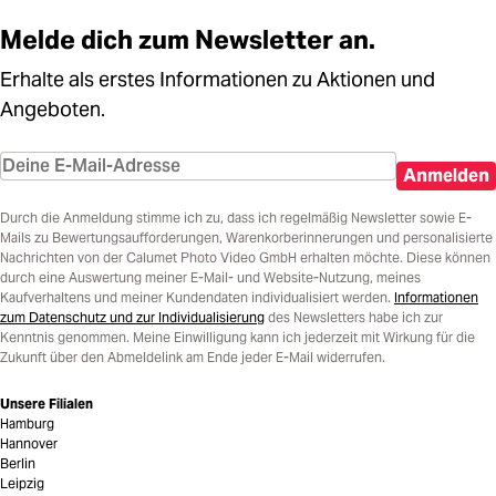
Melde dich zum Newsletter an.
Erhalte als erstes Informationen zu Aktionen und
Angeboten.
Anmelden
Durch die Anmeldung stimme ich zu, dass ich regelmäßig Newsletter sowie E-
Mails zu Bewertungsaufforderungen, Warenkorberinnerungen und personalisierte
Nachrichten von der Calumet Photo Video GmbH erhalten möchte. Diese können
durch eine Auswertung meiner E-Mail- und Website-Nutzung, meines
Kaufverhaltens und meiner Kundendaten individualisiert werden.
Informationen
zum Datenschutz und zur Individualisierung
des Newsletters habe ich zur
Kenntnis genommen. Meine Einwilligung kann ich jederzeit mit Wirkung für die
Zukunft über den Abmeldelink am Ende jeder E-Mail widerrufen.
Unsere Filialen
Hamburg
Hannover
Berlin
Leipzig