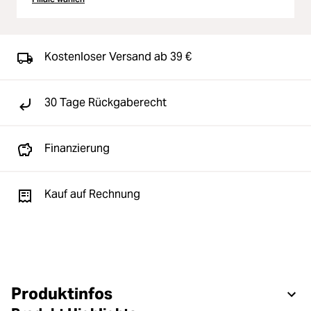
Kostenloser Versand ab 39 €
30 Tage Rückgaberecht
Finanzierung
Kauf auf Rechnung
Produktinfos