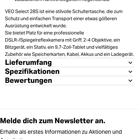
VEO Select 28S ist eine stilvolle Schultertasche, die zum
Schutz und einfachen Transport einer etwas gößeren
Ausrüstung entwickelt wurde.
Sie bietet Platz für eine professionelle
DSLR-/Spiegelreflexkamera mit Griff, 2-4 Objektive, ein
Blitzgerät, ein Stativ, ein 9,7-Zoll-Tablet und vielfältiges
Zubehör wie Speicherkarten, Kabel, Akkus und ein Ladegerät.
Lieferumfang
Spezifikationen
Bewertungen
Melde dich zum Newsletter an.
Erhalte als erstes Informationen zu Aktionen und