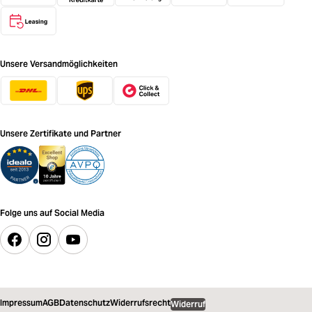
Unsere Versandmöglichkeiten
Unsere Zertifikate und Partner
Folge uns auf Social Media
Impressum
AGB
Datenschutz
Widerrufsrecht
Widerruf