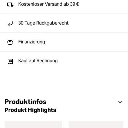
Kostenloser Versand ab 39 €
30 Tage Rückgaberecht
Finanzierung
Kauf auf Rechnung
Produktinfos
Produkt Highlights