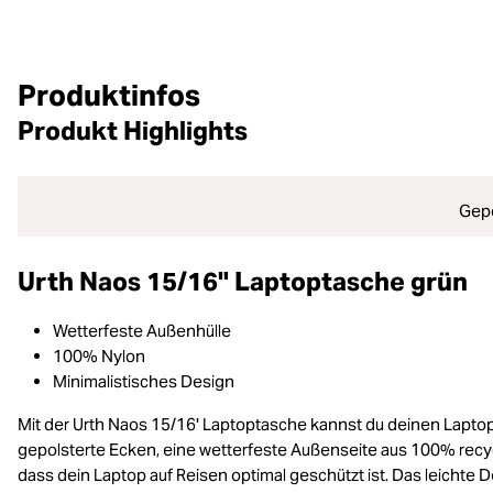
Produktinfos
Produkt Highlights
Gepo
Urth Naos 15/16" Laptoptasche grün
Wetterfeste Außenhülle
100% Nylon
Minimalistisches Design
Mit der Urth Naos 15/16' Laptoptasche kannst du deinen Laptop
gepolsterte Ecken, eine wetterfeste Außenseite aus 100% recyce
dass dein Laptop auf Reisen optimal geschützt ist. Das leichte 