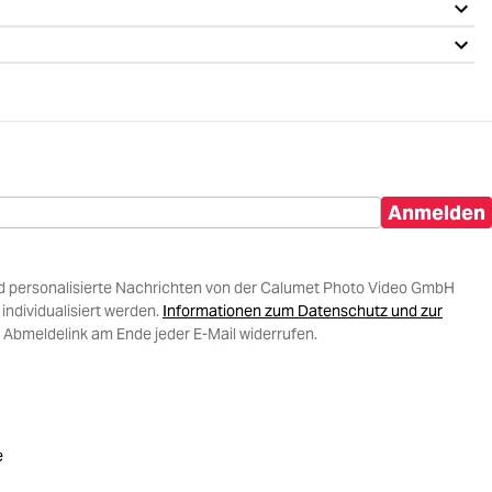
Anmelden
d personalisierte Nachrichten von der Calumet Photo Video GmbH
ndividualisiert werden.
Informationen zum Datenschutz und zur
 Abmeldelink am Ende jeder E-Mail widerrufen.
e