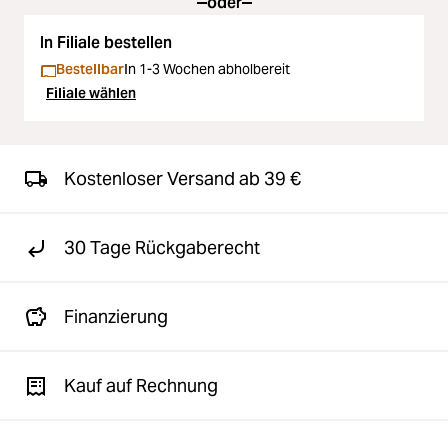
oder
In Filiale bestellen
Bestellbar
In 1-3 Wochen abholbereit
Filiale wählen
Kostenloser Versand ab 39 €
30 Tage Rückgaberecht
Finanzierung
Kauf auf Rechnung