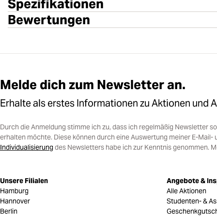
Spezifikationen
Bewertungen
Melde dich zum Newsletter an.
Erhalte als erstes Informationen zu Aktionen und 
Durch die Anmeldung stimme ich zu, dass ich regelmäßig Newsletter 
erhalten möchte. Diese können durch eine Auswertung meiner E-Mail- 
Individualisierung
des Newsletters habe ich zur Kenntnis genommen. Mein
Unsere Filialen
Angebote & Ins
Hamburg
Alle Aktionen
Hannover
Studenten- & As
Berlin
Geschenkgutsc