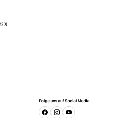
B2B)
Folge uns auf Social Media