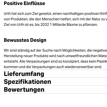
Positive Einflüsse
Urth hat sich zum Ziel gesetzt, einen nachhaltigen positiven Ei
von Produkten, die den Menschen helfen, sich mit der Natur zu
Ziel von Urth ist es, bis 2032 1 Milliarde Bäume zu pflanzen.
Bewusstes Design
Wir sind ständig auf der Suche nach Möglichkeiten, die negativ
Herstellung neuer Produkte wird nach umweltfreundlichen Materi
entsteht. Alle Verpackungen sind so konzipiert, dass kein Plast
kommen und die Verpackungen auch wiederverwertbar sind.
Lieferumfang
Spezifikationen
Bewertungen