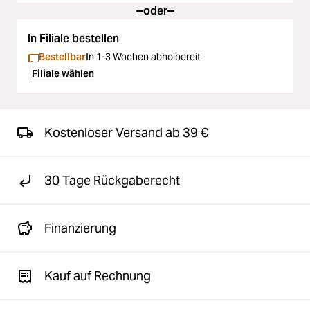
oder
In Filiale bestellen
Bestellbar
In 1-3 Wochen abholbereit
Filiale wählen
Kostenloser Versand ab 39 €
30 Tage Rückgaberecht
Finanzierung
Kauf auf Rechnung