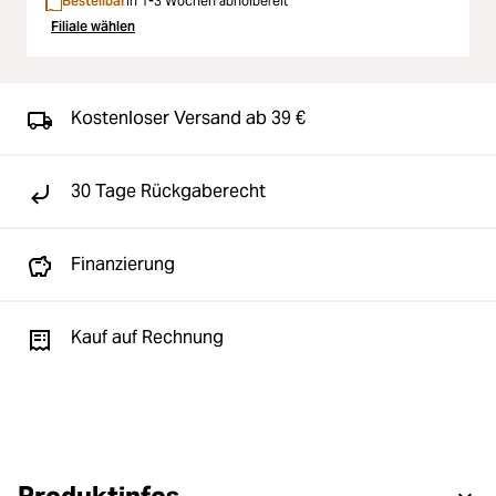
Bestellbar
In 1-3 Wochen abholbereit
Filiale wählen
Kostenloser Versand ab 39 €
30 Tage Rückgaberecht
Finanzierung
Kauf auf Rechnung