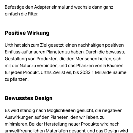
Befestige den Adapter einmal und wechsle dann ganz
einfach die Filter.
Positive Wirkung
Urth hat sich zum Ziel gesetzt, einen nachhaltigen positiven
Einfluss auf unseren Planeten zu haben. Durch die bewusste
Gestaltung von Produkten, die den Menschen helfen, sich
mit der Natur zu verbinden, und das Pflanzen von 5 Bäumen
für jedes Produkt. Urths Ziel ist es, bis 2032 1 Milliarde Bäume
zu pflanzen.
Bewusstes Design
Es wird ständig nach Möglichkeiten gesucht, die negativen
Auswirkungen auf den Planeten, den wir lieben, zu
minimieren. Bei der Herstellung neuer Produkte wird nach
umweltfreundlichen Materialien gesucht, und das Design wird