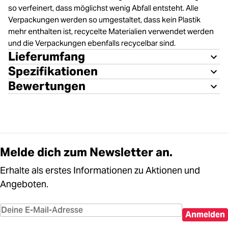
so verfeinert, dass möglichst wenig Abfall entsteht. Alle
Verpackungen werden so umgestaltet, dass kein Plastik
mehr enthalten ist, recycelte Materialien verwendet werden
und die Verpackungen ebenfalls recycelbar sind.
Lieferumfang
Spezifikationen
Bewertungen
Melde dich zum Newsletter an.
Erhalte als erstes Informationen zu Aktionen und
Angeboten.
Anmelden