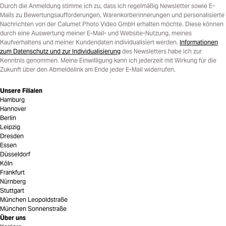
Durch die Anmeldung stimme ich zu, dass ich regelmäßig Newsletter sowie E-
Mails zu Bewertungsaufforderungen, Warenkorberinnerungen und personalisierte
Nachrichten von der Calumet Photo Video GmbH erhalten möchte. Diese können
durch eine Auswertung meiner E-Mail- und Website-Nutzung, meines
Kaufverhaltens und meiner Kundendaten individualisiert werden.
Informationen
zum Datenschutz und zur Individualisierung
des Newsletters habe ich zur
Kenntnis genommen. Meine Einwilligung kann ich jederzeit mit Wirkung für die
Zukunft über den Abmeldelink am Ende jeder E-Mail widerrufen.
Unsere Filialen
Hamburg
Hannover
Berlin
Leipzig
Dresden
Essen
Düsseldorf
Köln
Frankfurt
Nürnberg
Stuttgart
München Leopoldstraße
München Sonnenstraße
Über uns