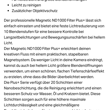
Leicht zu reinigen
Zusätzlicher Objektivschutz
Der professionelle Magnetic ND1000 Filter Plus+ lässt sich
einfach einrasten und bietet eine feste Lichtreduzierung von
10 Blendenstufen für eine bessere Kontrolle bei
Langzeitbelichtungen und Bewegungsunschärfen bei hellem
Licht.
Der Magnetic ND1000 Filter Plus+ erleichtert deinen
kreativen Fluss mit einem praktischen, stapelbaren
Magnetsystem. Da weniger Licht in deine Kamera eindringt,
kannst du auch bei hellem Licht größere Blendenöffnungen
verwenden, um einen schönen, flachen Tiefenschärfeeffekt
zu erzielen, ohne dass die Bilder überbelichtet werden.
Die Plus+ Serie verfügt über 20 Schichten einer
Nanobeschichtung, die die Reinigung erleichtert und einen
besseren Schutz vor Wasser, Öl und Kratzern bietet. Diese
Schichten sorgen auch für eine höhere maximale
Lichtdurchlässigkeit und eine gleichmäßigere