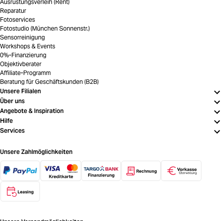
Ausrüstungsverleih (Rent)
Reparatur
Fotoservices
Fotostudio (München Sonnenstr.)
Sensorreinigung
Workshops & Events
0%-Finanzierung
Objektivberater
Affiliate-Programm
Beratung für Geschäftskunden (B2B)
Unsere Filialen
Über uns
Angebote & Inspiration
Hilfe
Services
Unsere Zahlmöglichkeiten