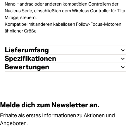
Nano Handrad oder anderen kompatiblen Controllern der
Nucleus Serie, einschließlich dem Wireless Controller für Tilta
Mirage, steuern.
Kompatibel mit anderen kabellosen Follow-Focus-Motoren
ähnlicher Größe
Lieferumfang
Spezifikationen
Bewertungen
Melde dich zum Newsletter an.
Erhalte als erstes Informationen zu Aktionen und
Angeboten.