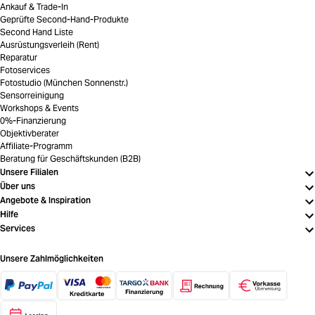
Ankauf & Trade-In
Geprüfte Second-Hand-Produkte
Second Hand Liste
Ausrüstungsverleih (Rent)
Reparatur
Fotoservices
Fotostudio (München Sonnenstr.)
Sensorreinigung
Workshops & Events
0%-Finanzierung
Objektivberater
Affiliate-Programm
Beratung für Geschäftskunden (B2B)
Unsere Filialen
Über uns
Angebote & Inspiration
Hilfe
Services
Unsere Zahlmöglichkeiten