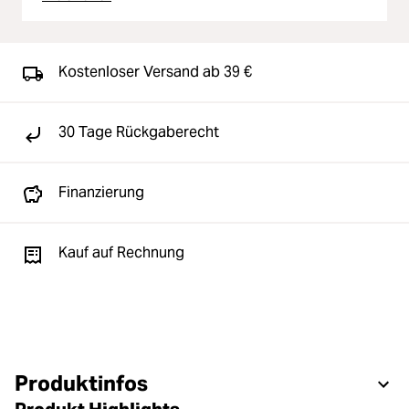
Kostenloser Versand ab 39 €
30 Tage Rückgaberecht
Finanzierung
Kauf auf Rechnung
Produktinfos