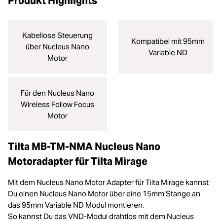
Produkt Highlights
Kabellose Steuerung
Kompatibel mit 95mm
über Nucleus Nano
Variable ND
Motor
Für den Nucleus Nano
Wireless Follow Focus
Motor
Tilta MB-TM-NMA Nucleus Nano
Motoradapter für Tilta Mirage
Mit dem Nucleus Nano Motor Adapter für Tilta Mirage kannst
Du einen Nucleus Nano Motor über eine 15mm Stange an
das 95mm Variable ND Modul montieren.
So kannst Du das VND-Modul drahtlos mit dem Nucleus