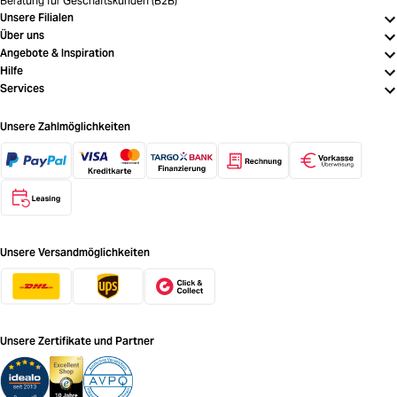
Beratung für Geschäftskunden (B2B)
Unsere Filialen
Über uns
Angebote & Inspiration
Hilfe
Services
Unsere Zahlmöglichkeiten
Unsere Versandmöglichkeiten
Unsere Zertifikate und Partner