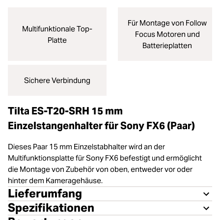
Für Montage von Follow
Multifunktionale Top-
Focus Motoren und
Platte
Batterieplatten
Sichere Verbindung
Tilta ES-T20-SRH 15 mm
Einzelstangenhalter für Sony FX6 (Paar)
Dieses Paar 15 mm Einzelstabhalter wird an der
Multifunktionsplatte für Sony FX6 befestigt und ermöglicht
die Montage von Zubehör von oben, entweder vor oder
hinter dem Kameragehäuse.
Lieferumfang
Spezifikationen