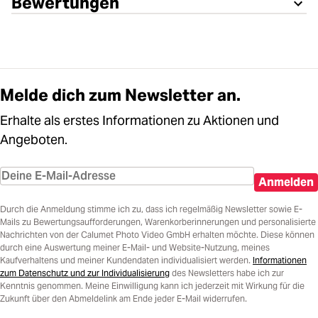
Bewertungen
Melde dich zum Newsletter an.
Erhalte als erstes Informationen zu Aktionen und
Angeboten.
Anmelden
Durch die Anmeldung stimme ich zu, dass ich regelmäßig Newsletter sowie E-
Mails zu Bewertungsaufforderungen, Warenkorberinnerungen und personalisierte
Nachrichten von der Calumet Photo Video GmbH erhalten möchte. Diese können
durch eine Auswertung meiner E-Mail- und Website-Nutzung, meines
Kaufverhaltens und meiner Kundendaten individualisiert werden.
Informationen
zum Datenschutz und zur Individualisierung
des Newsletters habe ich zur
Kenntnis genommen. Meine Einwilligung kann ich jederzeit mit Wirkung für die
Zukunft über den Abmeldelink am Ende jeder E-Mail widerrufen.