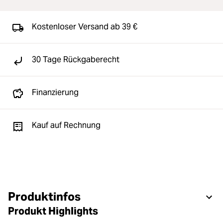
Kostenloser Versand ab 39 €
30 Tage Rückgaberecht
Finanzierung
Kauf auf Rechnung
Produktinfos
Produkt Highlights