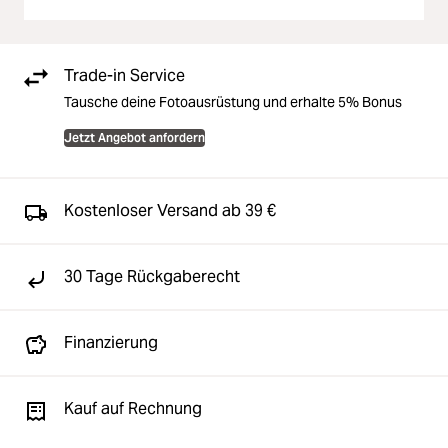
Trade-in Service
Tausche deine Fotoausrüstung und erhalte 5% Bonus
Jetzt Angebot anfordern
Kostenloser Versand ab 39 €
30 Tage Rückgaberecht
Finanzierung
Kauf auf Rechnung