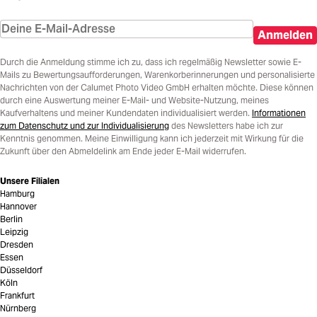
Anmelden
Durch die Anmeldung stimme ich zu, dass ich regelmäßig Newsletter sowie E-
Mails zu Bewertungsaufforderungen, Warenkorberinnerungen und personalisierte
Nachrichten von der Calumet Photo Video GmbH erhalten möchte. Diese können
durch eine Auswertung meiner E-Mail- und Website-Nutzung, meines
Kaufverhaltens und meiner Kundendaten individualisiert werden.
Informationen
zum Datenschutz und zur Individualisierung
des Newsletters habe ich zur
Kenntnis genommen. Meine Einwilligung kann ich jederzeit mit Wirkung für die
Zukunft über den Abmeldelink am Ende jeder E-Mail widerrufen.
Unsere Filialen
Hamburg
Hannover
Berlin
Leipzig
Dresden
Essen
Düsseldorf
Köln
Frankfurt
Nürnberg