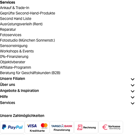
Services
Ankauf & Trade-In
Geprüfte Second-Hand-Produkte
Second Hand Liste
Ausrüstungsverleih (Rent)
Reparatur
Fotoservices
Fotostudio (München Sonnenstr.)
Sensorreinigung
Workshops & Events
0%-Finanzierung
Objektivberater
Affiliate-Programm
Beratung für Geschäftskunden (B2B)
Unsere Filialen
Über uns
Angebote & Inspiration
Hilfe
Services
Unsere Zahlmöglichkeiten