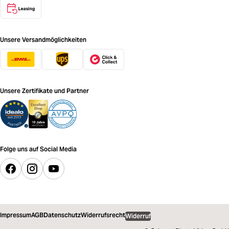
Unsere Versandmöglichkeiten
Unsere Zertifikate und Partner
Folge uns auf Social Media
Impressum
AGB
Datenschutz
Widerrufsrecht
Widerruf