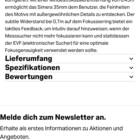
ermöglicht das Simera 35mm dem Benutzer, die Feinheiten
des Motivs mit außergewöhnlichen Details zu entdecken. Der
subtile Widerstand bei 0,7m auf dem Fokussierring bietet ein
taktiles Feedback, um intuitiv darauf hinzuweisen, wenn der
Messsucher nicht mehr fokussieren kann und stattdessen
der EVF (elektronischer Sucher) für eine optimale
Fokusgenauigkeit verwendet werden sollte.
Lieferumfang
Spezifikationen
Bewertungen
Melde dich zum Newsletter an.
Erhalte als erstes Informationen zu Aktionen und
Angeboten.