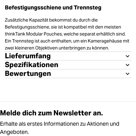
Befestigungsschiene und Trennsteg
Zusätzliche Kapazität bekommst du durch die
Befestigungsschiene, sie ist kompatibel mit den meisten
thinkTank Modular Pouches, welche separat erhältlich sind.
Ein Trennsteg ist auch enthalten, um ein Kameragehäuse mit
zwei kleineren Objektiven unterbringen zu können.
Lieferumfang
Spezifikationen
Bewertungen
Melde dich zum Newsletter an.
Erhalte als erstes Informationen zu Aktionen und
Angeboten.