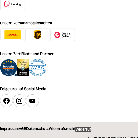
Unsere Versandmöglichkeiten
Unsere Zertifikate und Partner
Folge uns auf Social Media
Impressum
AGB
Datenschutz
Widerrufsrecht
Widerruf