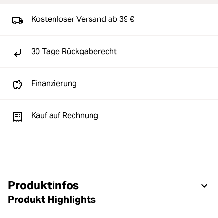
Kostenloser Versand ab 39 €
30 Tage Rückgaberecht
Finanzierung
Kauf auf Rechnung
Produktinfos
Produkt Highlights