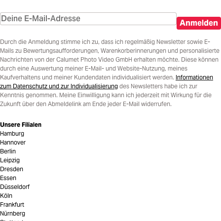
Anmelden
Durch die Anmeldung stimme ich zu, dass ich regelmäßig Newsletter sowie E-
Mails zu Bewertungsaufforderungen, Warenkorberinnerungen und personalisierte
Nachrichten von der Calumet Photo Video GmbH erhalten möchte. Diese können
durch eine Auswertung meiner E-Mail- und Website-Nutzung, meines
Kaufverhaltens und meiner Kundendaten individualisiert werden.
Informationen
zum Datenschutz und zur Individualisierung
des Newsletters habe ich zur
Kenntnis genommen. Meine Einwilligung kann ich jederzeit mit Wirkung für die
Zukunft über den Abmeldelink am Ende jeder E-Mail widerrufen.
Unsere Filialen
Hamburg
Hannover
Berlin
Leipzig
Dresden
Essen
Düsseldorf
Köln
Frankfurt
Nürnberg