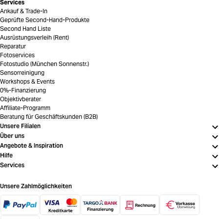
Services
Ankauf & Trade-In
Geprüfte Second-Hand-Produkte
Second Hand Liste
Ausrüstungsverleih (Rent)
Reparatur
Fotoservices
Fotostudio (München Sonnenstr.)
Sensorreinigung
Workshops & Events
0%-Finanzierung
Objektivberater
Affiliate-Programm
Beratung für Geschäftskunden (B2B)
Unsere Filialen
Über uns
Angebote & Inspiration
Hilfe
Services
Unsere Zahlmöglichkeiten