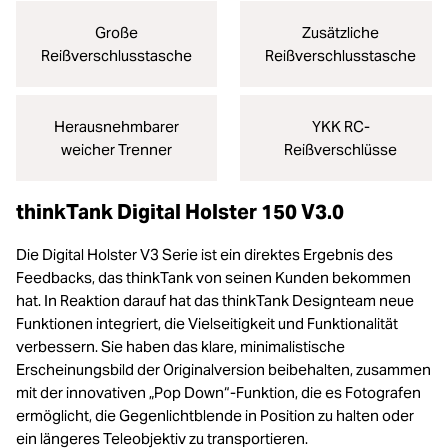
Große
Zusätzliche
Reißverschlusstasche
Reißverschlusstasche
Herausnehmbarer
YKK RC-
weicher Trenner
Reißverschlüsse
thinkTank Digital Holster 150 V3.0
Die Digital Holster V3 Serie ist ein direktes Ergebnis des
Feedbacks, das thinkTank von seinen Kunden bekommen
hat. In Reaktion darauf hat das thinkTank Designteam neue
Funktionen integriert, die Vielseitigkeit und Funktionalität
verbessern. Sie haben das klare, minimalistische
Erscheinungsbild der Originalversion beibehalten, zusammen
mit der innovativen „Pop Down“-Funktion, die es Fotografen
ermöglicht, die Gegenlichtblende in Position zu halten oder
ein längeres Teleobjektiv zu transportieren.