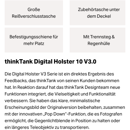
Große
Zubehörtasche unter
Reißverschlusstasche
dem Deckel
Befestigungsschiene für
Mit Trennsteg &
mehr Platz
Regenhülle
thinkTank Digital Holster 10 V3.0
Die Digital Holster V3 Serie ist ein direktes Ergebnis des
Feedbacks, das thinkTank von seinen Kunden bekommen
hat. In Reaktion darauf hat das thinkTank Designteam neue
Funktionen integriert, die Vielseitigkeit und Funktionalität
verbessern. Sie haben das klare, minimalistische
Erscheinungsbild der Originalversion beibehalten, zusammen
mit der innovativen „Pop Down“-Funktion, die es Fotografen
ermöglicht, die Gegenlichtblende in Position zu halten oder
ein längeres Teleobjektiv zu transportieren.