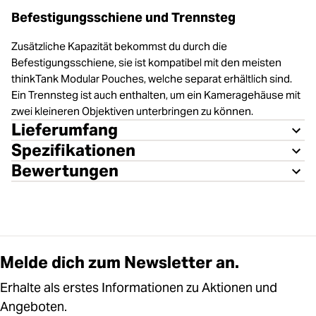
Befestigungsschiene und Trennsteg
Zusätzliche Kapazität bekommst du durch die
Befestigungsschiene, sie ist kompatibel mit den meisten
thinkTank Modular Pouches, welche separat erhältlich sind.
Ein Trennsteg ist auch enthalten, um ein Kameragehäuse mit
zwei kleineren Objektiven unterbringen zu können.
Lieferumfang
Spezifikationen
Bewertungen
Melde dich zum Newsletter an.
Erhalte als erstes Informationen zu Aktionen und
Angeboten.