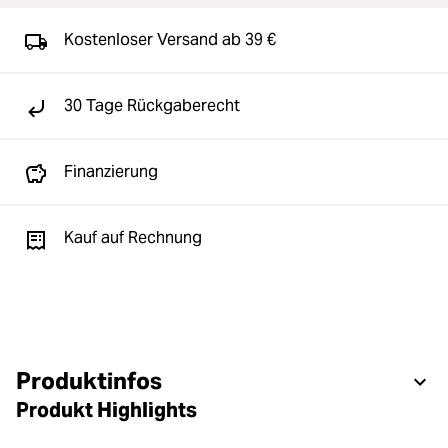
Kostenloser Versand ab 39 €
30 Tage Rückgaberecht
Finanzierung
Kauf auf Rechnung
Produktinfos
Produkt Highlights