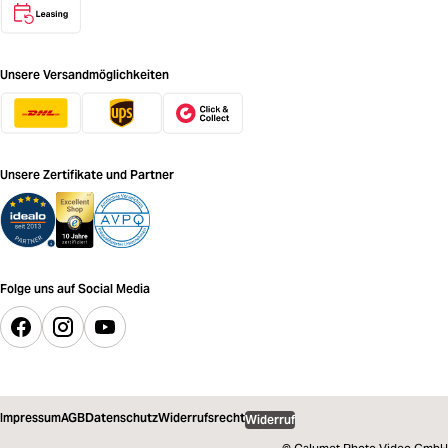
Unsere Versandmöglichkeiten
Unsere Zertifikate und Partner
Folge uns auf Social Media
Impressum
AGB
Datenschutz
Widerrufsrecht
Widerruf