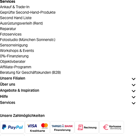
Services
Ankauf & Trade-In
Geprüfte Second-Hand-Produkte
Second Hand Liste
Ausrüstungsverleih (Rent)
Reparatur
Fotoservices
Fotostudio (München Sonnenstr.)
Sensorreinigung
Workshops & Events
0%-Finanzierung
Objektivberater
Affiliate-Programm
Beratung für Geschäftskunden (B2B)
Unsere Filialen
Über uns
Angebote & Inspiration
Hilfe
Services
Unsere Zahlmöglichkeiten