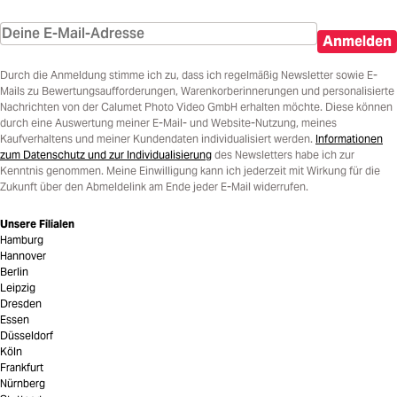
Anmelden
Durch die Anmeldung stimme ich zu, dass ich regelmäßig Newsletter sowie E-
Mails zu Bewertungsaufforderungen, Warenkorberinnerungen und personalisierte
Nachrichten von der Calumet Photo Video GmbH erhalten möchte. Diese können
durch eine Auswertung meiner E-Mail- und Website-Nutzung, meines
Kaufverhaltens und meiner Kundendaten individualisiert werden.
Informationen
zum Datenschutz und zur Individualisierung
des Newsletters habe ich zur
Kenntnis genommen. Meine Einwilligung kann ich jederzeit mit Wirkung für die
Zukunft über den Abmeldelink am Ende jeder E-Mail widerrufen.
Unsere Filialen
Hamburg
Hannover
Berlin
Leipzig
Dresden
Essen
Düsseldorf
Köln
Frankfurt
Nürnberg