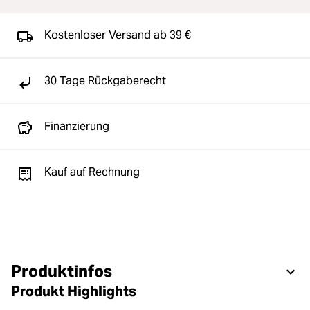
Kostenloser Versand ab 39 €
30 Tage Rückgaberecht
Finanzierung
Kauf auf Rechnung
Produktinfos
Produkt Highlights