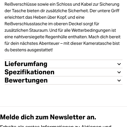
Reißverschlüsse sowie ein Schloss und Kabel zur Sicherung
der Tasche bieten dir zusätzliche Sicherheit. Der untere Griff
erleichtert das Heben über Kopf, und eine
Reißverschlusstasche im oberen Deckel sorgt für
zusätzlichen Stauraum. Und für alle Wetterbedingungen ist
eine nahtversiegelte Regenhülle enthalten. Mach dich bereit
für dein nächstes Abenteuer – mit dieser Kameratasche bist
du bestens ausgestattet!
Lieferumfang
Spezifikationen
Bewertungen
Melde dich zum Newsletter an.