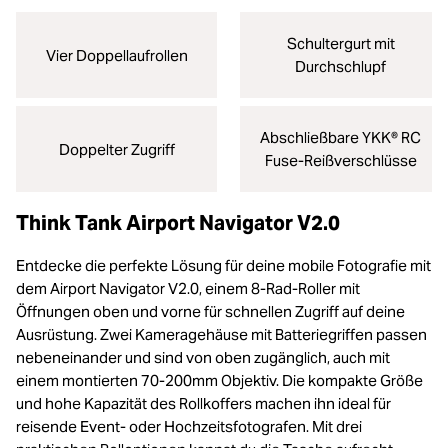
Schultergurt mit
Vier Doppellaufrollen
Durchschlupf
Abschließbare YKK® RC
Doppelter Zugriff
Fuse-Reißverschlüsse
Think Tank Airport Navigator V2.0
Entdecke die perfekte Lösung für deine mobile Fotografie mit
dem Airport Navigator V2.0, einem 8-Rad-Roller mit
Öffnungen oben und vorne für schnellen Zugriff auf deine
Ausrüstung. Zwei Kameragehäuse mit Batteriegriffen passen
nebeneinander und sind von oben zugänglich, auch mit
einem montierten 70-200mm Objektiv. Die kompakte Größe
und hohe Kapazität des Rollkoffers machen ihn ideal für
reisende Event- oder Hochzeitsfotografen. Mit drei