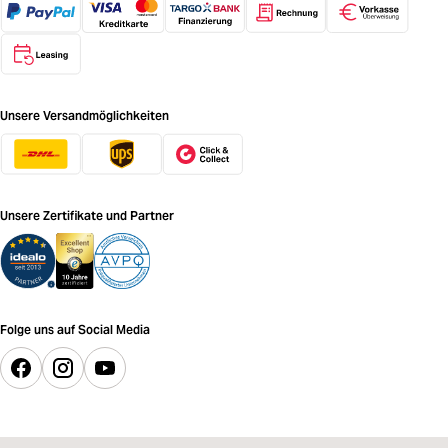
Unsere Versandmöglichkeiten
Unsere Zertifikate und Partner
Folge uns auf Social Media