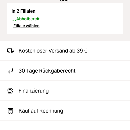
In 2 Filialen
Abholbereit
Filiale wählen
Kostenloser Versand ab 39 €
30 Tage Rückgaberecht
Finanzierung
Kauf auf Rechnung