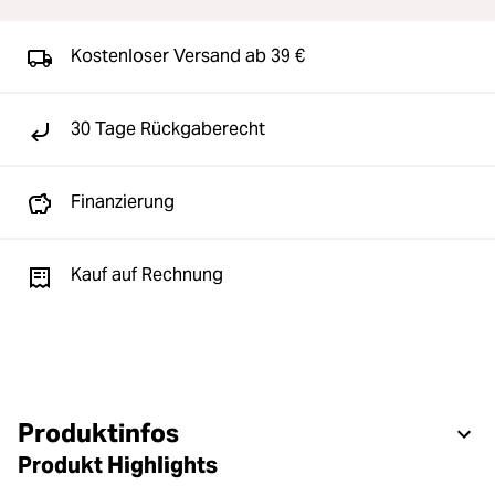
Kostenloser Versand ab 39 €
30 Tage Rückgaberecht
Finanzierung
Kauf auf Rechnung
Produktinfos
Produkt Highlights