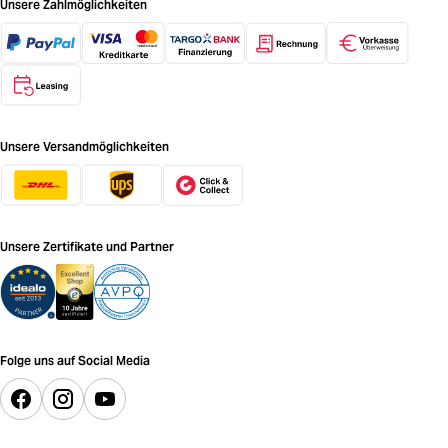
Unsere Zahlmöglichkeiten
Unsere Versandmöglichkeiten
Unsere Zertifikate und Partner
Folge uns auf Social Media