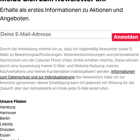
Erhalte als erstes Informationen zu Aktionen und
Angeboten.
Anmelden
Durch die Anmeldung stimme ich zu, dass ich regelmäßig Newsletter sowie E-
Mails zu Bewertungsaufforderungen, Warenkorberinnerungen und personalisierte
Nachrichten von der Calumet Photo Video GmbH erhalten möchte. Diese können
durch eine Auswertung meiner E-Mail- und Website-Nutzung, meines
Kaufverhaltens und meiner Kundendaten individualisiert werden.
Informationen
zum Datenschutz und zur Individualisierung
des Newsletters habe ich zur
Kenntnis genommen. Meine Einwilligung kann ich jederzeit mit Wirkung für die
Zukunft über den Abmeldelink am Ende jeder E-Mail widerrufen.
Unsere Filialen
Hamburg
Hannover
Berlin
Leipzig
Dresden
Essen