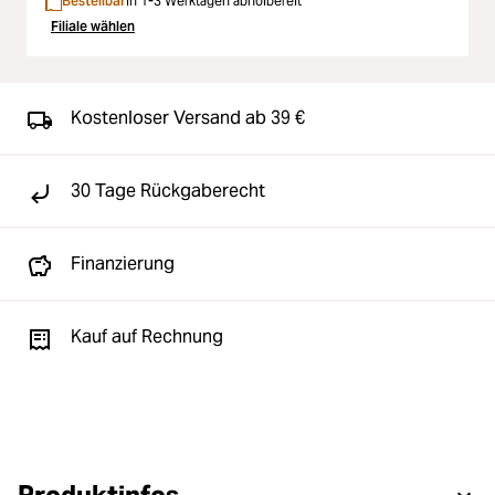
Bestellbar
In 1-3 Werktagen abholbereit
Filiale wählen
Kostenloser Versand ab 39 €
30 Tage Rückgaberecht
Finanzierung
Kauf auf Rechnung