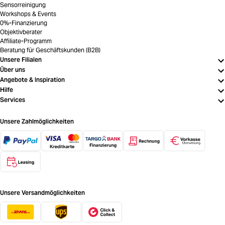
Sensorreinigung
Workshops & Events
0%-Finanzierung
Objektivberater
Affiliate-Programm
Beratung für Geschäftskunden (B2B)
Unsere Filialen
Über uns
Angebote & Inspiration
Hilfe
Services
Unsere Zahlmöglichkeiten
Unsere Versandmöglichkeiten