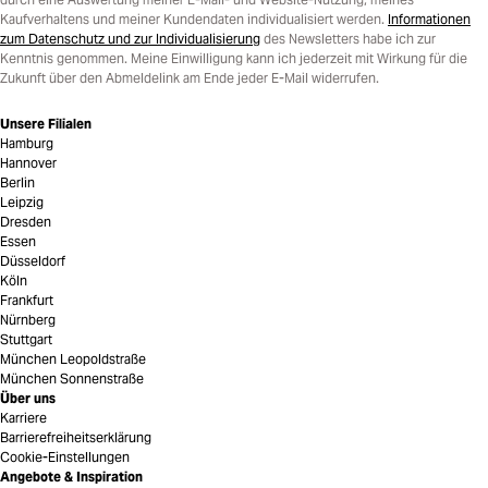
Kaufverhaltens und meiner Kundendaten individualisiert werden.
Informationen
zum Datenschutz und zur Individualisierung
des Newsletters habe ich zur
Kenntnis genommen. Meine Einwilligung kann ich jederzeit mit Wirkung für die
Zukunft über den Abmeldelink am Ende jeder E-Mail widerrufen.
Unsere Filialen
Hamburg
Hannover
Berlin
Leipzig
Dresden
Essen
Düsseldorf
Köln
Frankfurt
Nürnberg
Stuttgart
München Leopoldstraße
München Sonnenstraße
Über uns
Karriere
Barrierefreiheitserklärung
Cookie-Einstellungen
Angebote & Inspiration