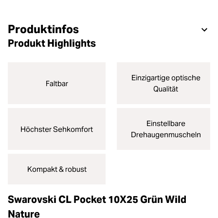
Produktinfos
Produkt Highlights
Einzigartige optische
Faltbar
Qualität
Einstellbare
Höchster Sehkomfort
Drehaugenmuscheln
Kompakt & robust
Swarovski CL Pocket 10X25 Grün Wild
Nature