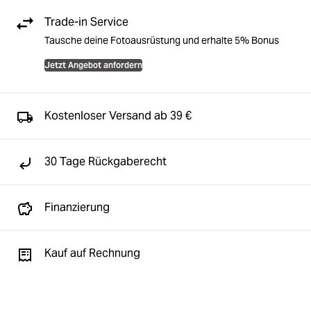
Trade-in Service
Tausche deine Fotoausrüstung und erhalte 5% Bonus
Jetzt Angebot anfordern
Kostenloser Versand ab 39 €
30 Tage Rückgaberecht
Finanzierung
Kauf auf Rechnung