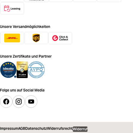
Unsere Versandmöglichkeiten
Unsere Zertifikate und Partner
Folge uns auf Social Media
Impressum
AGB
Datenschutz
Widerrufsrecht
Widerruf