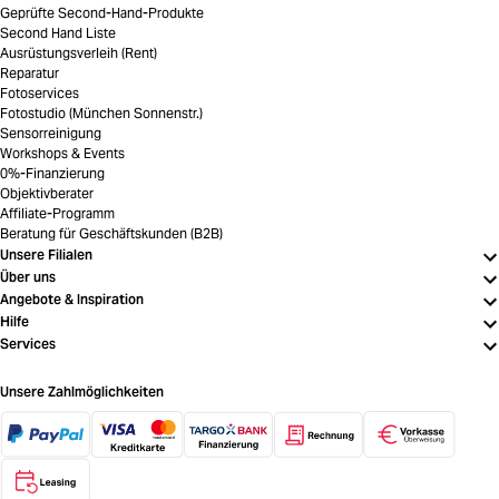
Geprüfte Second-Hand-Produkte
Second Hand Liste
Ausrüstungsverleih (Rent)
Reparatur
Fotoservices
Fotostudio (München Sonnenstr.)
Sensorreinigung
Workshops & Events
0%-Finanzierung
Objektivberater
Affiliate-Programm
Beratung für Geschäftskunden (B2B)
Unsere Filialen
Über uns
Angebote & Inspiration
Hilfe
Services
Unsere Zahlmöglichkeiten