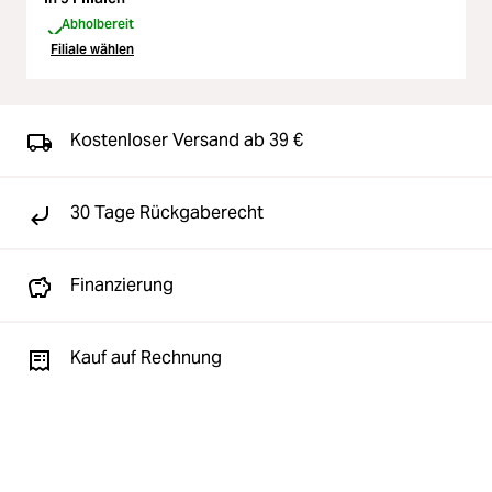
Abholbereit
Filiale wählen
Kostenloser Versand ab 39 €
30 Tage Rückgaberecht
Finanzierung
Kauf auf Rechnung