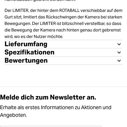
Der LIMITER, der hinter dem ROTABALL verschiebbar auf dem
Gurt sitzt, limitiert das Rückschwingen der Kamera bei starken
Bewegungen. Der LIMITER ist blitzschnell verstellbar, so dass
die Bewegung der Kamera nach hinten genau dort gebremst
wird, wo es der Nutzer möchte.
Lieferumfang
Spezifikationen
Bewertungen
Melde dich zum Newsletter an.
Erhalte als erstes Informationen zu Aktionen und
Angeboten.