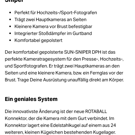
Perfekt für Hochzeits-/Sport-Fotografen
Trägt zwei Hauptkameras an Seiten
Kleinere Kamera vor Brust befestigbar
Integrierter Stoßdämpfer im Gurtband
Komfortabel gepolstert
Der komfortabel gepolsterte SUN-SNIPER DPH ist das
perfekte Kameratragesystem für den Presse-, Hochzeits-,
und Sportfotografen. Er trägt zwei Hauptkameras an den
Seiten und eine kleinere Kamera, bzw. ein Fernglas vor der
Brust. Trage Deine Ausrüstung unauffällig direkt am Körper.
Ein geniales System
Die innovativste Änderung ist der neue ROTABALL
Konnektor, der die Kamera mit dem Gurt verbindet. Im
Konnektor lagert eine Edelstahlkugel auf einem aus 24
weiteren, kleinen Kügelchen bestehenden Kugellager.