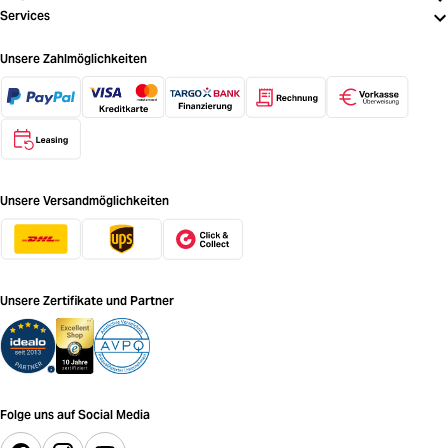
Services
Unsere Zahlmöglichkeiten
Unsere Versandmöglichkeiten
Unsere Zertifikate und Partner
Folge uns auf Social Media