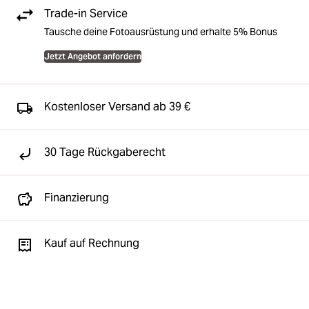
Trade-in Service
Tausche deine Fotoausrüstung und erhalte 5% Bonus
Jetzt Angebot anfordern
Kostenloser Versand ab 39 €
30 Tage Rückgaberecht
Finanzierung
Kauf auf Rechnung