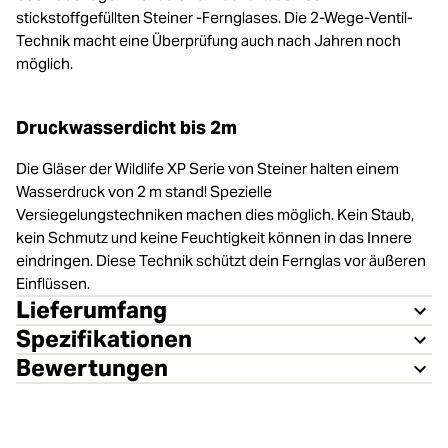
stickstoffgefüllten Steiner -Fernglases. Die 2-Wege-Ventil-
Technik macht eine Überprüfung auch nach Jahren noch
möglich.
Druckwasserdicht bis 2m
Die Gläser der Wildlife XP Serie von Steiner halten einem
Wasserdruck von 2 m stand! Spezielle
Versiegelungstechniken machen dies möglich. Kein Staub,
kein Schmutz und keine Feuchtigkeit können in das Innere
eindringen. Diese Technik schützt dein Fernglas vor äußeren
Einflüssen.
Lieferumfang
Spezifikationen
Bewertungen