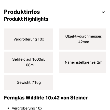
Produktinfos
Produkt Highlights
Objektivdurchmesser:
Vergrößerung 10x
42mm
Sehfeld auf 1000m:
Naheinstellgrenze: 2m
108m
Gewicht: 716g
Fernglas Wildlife 10x42 von Steiner
Vergrößerung 10x