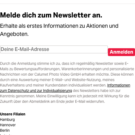
Melde dich zum Newsletter an.
Erhalte als erstes Informationen zu Aktionen und
Angeboten.
Anmelden
Durch die Anmeldung stimme ich zu, dass ich regelmäßig Newsletter sowie E-
Mails zu Bewertungsaufforderungen, Warenkorberinnerungen und personalisierte
Nachrichten von der Calumet Photo Video GmbH erhalten möchte. Diese können
durch eine Auswertung meiner E-Mail- und Website-Nutzung, meines
Kaufverhaltens und meiner Kundendaten individualisiert werden.
Informationen
zum Datenschutz und zur Individualisierung
des Newsletters habe ich zur
Kenntnis genommen. Meine Einwilligung kann ich jederzeit mit Wirkung für die
Zukunft über den Abmeldelink am Ende jeder E-Mail widerrufen.
Unsere Filialen
Hamburg
Hannover
Berlin