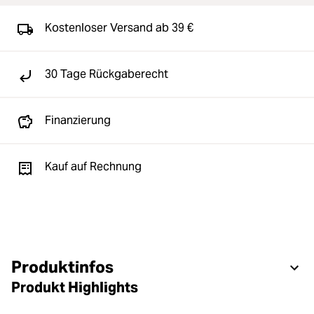
Kostenloser Versand ab 39 €
30 Tage Rückgaberecht
Finanzierung
Kauf auf Rechnung
Produktinfos
Produkt Highlights