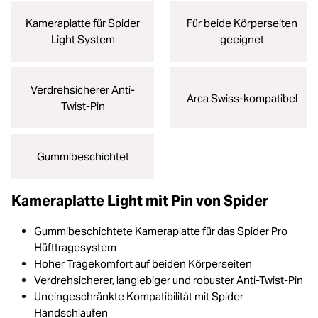
Kameraplatte für Spider
Für beide Körperseiten
Light System
geeignet
Verdrehsicherer Anti-
Arca Swiss-kompatibel
Twist-Pin
Gummibeschichtet
Kameraplatte Light mit Pin von Spider
Gummibeschichtete Kameraplatte für das Spider Pro
Hüfttragesystem
Hoher Tragekomfort auf beiden Körperseiten
Verdrehsicherer, langlebiger und robuster Anti-Twist-Pin
Uneingeschränkte Kompatibilität mit Spider
Handschlaufen