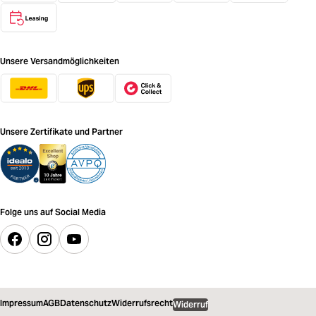
Unsere Versandmöglichkeiten
Unsere Zertifikate und Partner
Folge uns auf Social Media
Impressum
AGB
Datenschutz
Widerrufsrecht
Widerruf