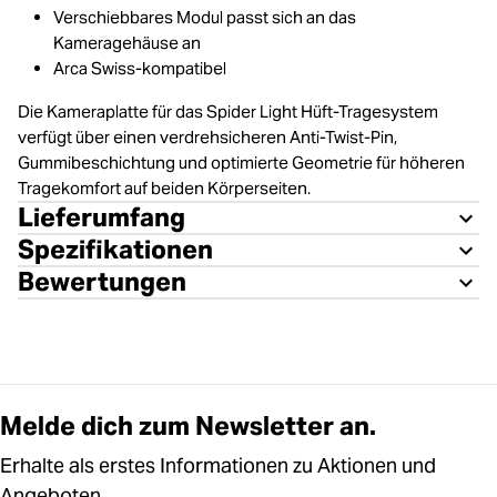
Verschiebbares Modul passt sich an das
Kameragehäuse an
Arca Swiss-kompatibel
Die Kameraplatte für das Spider Light Hüft-Tragesystem
verfügt über einen verdrehsicheren Anti-Twist-Pin,
Gummibeschichtung und optimierte Geometrie für höheren
Tragekomfort auf beiden Körperseiten.
Lieferumfang
Spezifikationen
Bewertungen
Melde dich zum Newsletter an.
Erhalte als erstes Informationen zu Aktionen und
Angeboten.